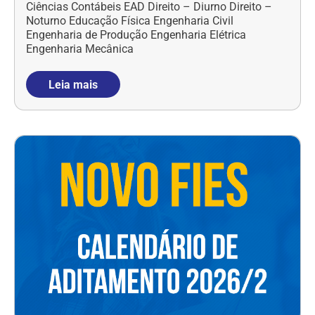
Ciências Contábeis EAD Direito – Diurno Direito –
Noturno Educação Física Engenharia Civil
Engenharia de Produção Engenharia Elétrica
Engenharia Mecânica
Leia mais