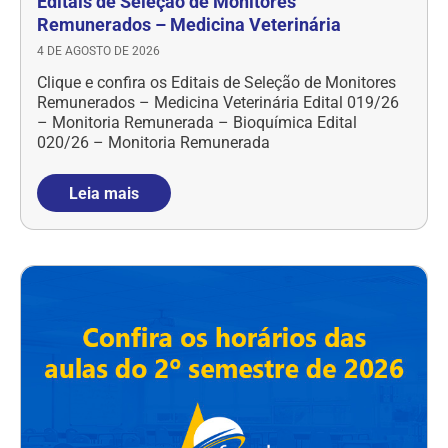
Editais de Seleção de Monitores
Remunerados – Medicina Veterinária
4 DE AGOSTO DE 2026
Clique e confira os Editais de Seleção de Monitores
Remunerados – Medicina Veterinária Edital 019/26
– Monitoria Remunerada – Bioquímica Edital
020/26 – Monitoria Remunerada
Leia mais