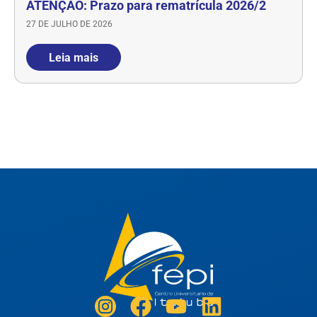
ATENÇÃO: Prazo para rematrícula 2026/2
27 DE JULHO DE 2026
Leia mais