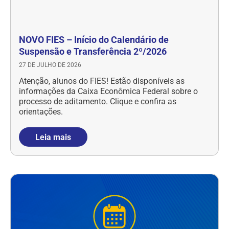
NOVO FIES – Início do Calendário de
Suspensão e Transferência 2º/2026
27 DE JULHO DE 2026
Atenção, alunos do FIES! Estão disponíveis as
informações da Caixa Econômica Federal sobre o
processo de aditamento. Clique e confira as
orientações.
Leia mais