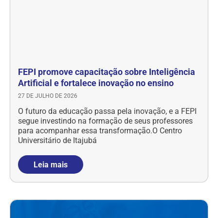
FEPI promove capacitação sobre Inteligência
Artificial e fortalece inovação no ensino
27 DE JULHO DE 2026
O futuro da educação passa pela inovação, e a FEPI
segue investindo na formação de seus professores
para acompanhar essa transformação.O Centro
Universitário de Itajubá
Leia mais