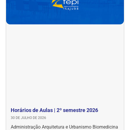
Horários de Aulas | 2º semestre 2026
30 DE JULHO DE 2026
Administração Arquitetura e Urbanismo Biomedicina