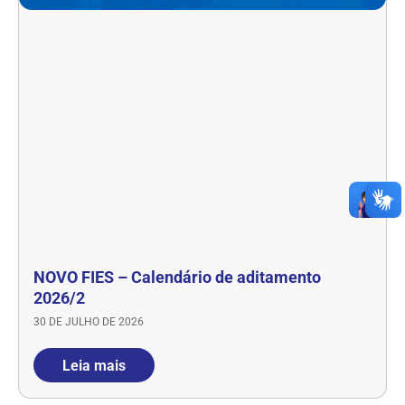
NOVO FIES – Calendário de aditamento
2026/2
30 DE JULHO DE 2026
Leia mais