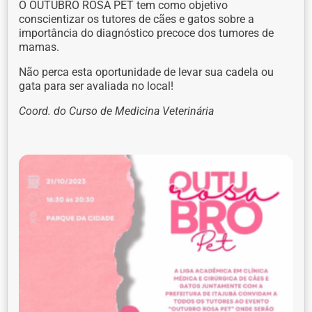
O OUTUBRO ROSA PET tem como objetivo
conscientizar os tutores de cães e gatos sobre a
importância do diagnóstico precoce dos tumores de
mamas.
Não perca esta oportunidade de levar sua cadela ou
gata para ser avaliada no local!
Coord. do Curso de Medicina Veterinária