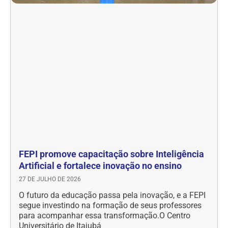
FEPI promove capacitação sobre Inteligência
Artificial e fortalece inovação no ensino
27 DE JULHO DE 2026
O futuro da educação passa pela inovação, e a FEPI
segue investindo na formação de seus professores
para acompanhar essa transformação.O Centro
Universitário de Itajubá