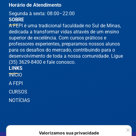
Horário de Atendimento
Segunda à sexta: 08:00–22:00
SOBRE
A FEPI é uma tradicional faculdade no Sul de Minas,
dedicada a transformar vidas através de um ensino
superior de excelência. Com cursos práticos e
professores experientes, preparamos nossos alunos
para os desafios do mercado, contribuindo para o
desenvolvimento de toda a nossa comunidade. Ligue
(35) 3629-8400 e fale conosco.
LINKS
INÍCIO
A FEPI
CURSOS
NOTÍCIAS
Valorizamos sua privacidade