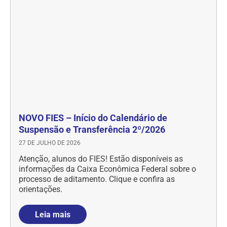
NOVO FIES – Início do Calendário de
Suspensão e Transferência 2º/2026
27 DE JULHO DE 2026
Atenção, alunos do FIES! Estão disponíveis as
informações da Caixa Econômica Federal sobre o
processo de aditamento. Clique e confira as
orientações.
Leia mais