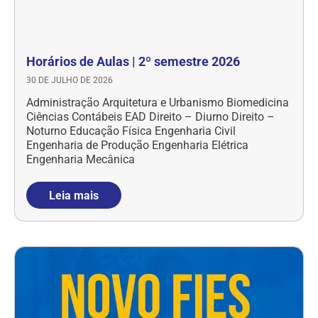
Horários de Aulas | 2º semestre 2026
30 DE JULHO DE 2026
Administração Arquitetura e Urbanismo Biomedicina
Ciências Contábeis EAD Direito – Diurno Direito –
Noturno Educação Física Engenharia Civil
Engenharia de Produção Engenharia Elétrica
Engenharia Mecânica
Leia mais