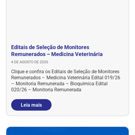
Editais de Seleção de Monitores
Remunerados – Medicina Veterinária
4 DE AGOSTO DE 2026
Clique e confira os Editais de Seleção de Monitores
Remunerados – Medicina Veterinária Edital 019/26
– Monitoria Remunerada – Bioquímica Edital
020/26 – Monitoria Remunerada
Leia mais