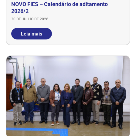
NOVO FIES – Calendário de aditamento
2026/2
30 DE JULHO DE 2026
Leia mais