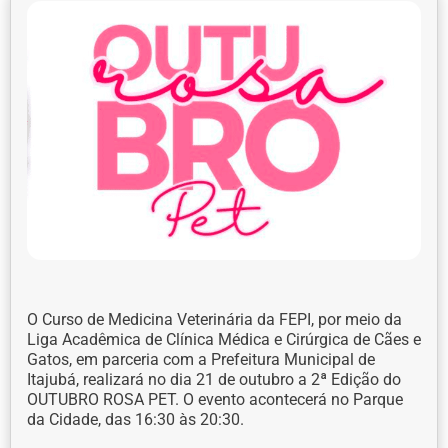
O Curso de Medicina Veterinária da FEPI, por meio da
Liga Acadêmica de Clínica Médica e Cirúrgica de Cães e
Gatos, em parceria com a Prefeitura Municipal de
Itajubá, realizará no dia 21 de outubro a 2ª Edição do
OUTUBRO ROSA PET. O evento acontecerá no Parque
da Cidade, das 16:30 às 20:30.