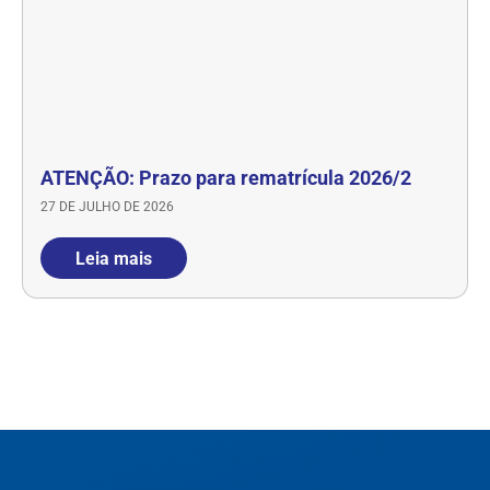
ATENÇÃO: Prazo para rematrícula 2026/2
27 DE JULHO DE 2026
Leia mais