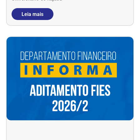
Leia mais