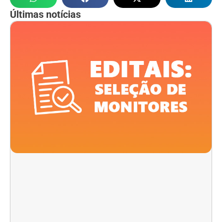
Últimas notícias