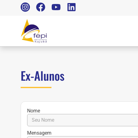
Ex-Alunos
Nome
Mensagem