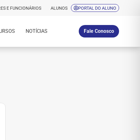
ES E FUNCIONÁRIOS
ALUNOS
PORTAL DO ALUNO
URSOS
NOTÍCIAS
Fale Conosco