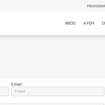
PROFESSOR
INÍCIO
A FEPI
C
E-mail