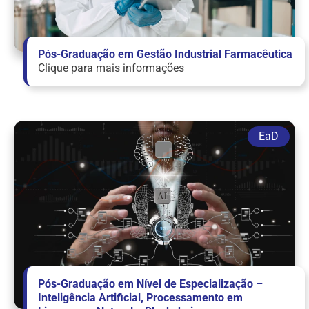
Pós-Graduação em Gestão Industrial Farmacêutica
Clique para mais informações
Pós-Graduação em Nível de Especialização –
Inteligência Artificial, Processamento em