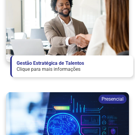
Gestão Estratégica de Talentos
Clique para mais informações