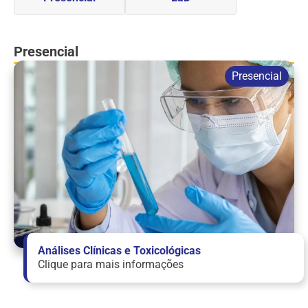
Presencial
Análises Clínicas e Toxicológicas
Clique para mais informações