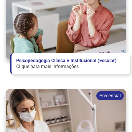
Psicopedagogia Clínica e Institucional (Escolar)
Clique para mais informações