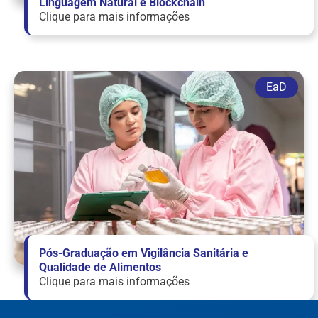
Linguagem Natural e Blockchain
Clique para mais informações
Pós-Graduação em Vigilância Sanitária e
Qualidade de Alimentos
Clique para mais informações