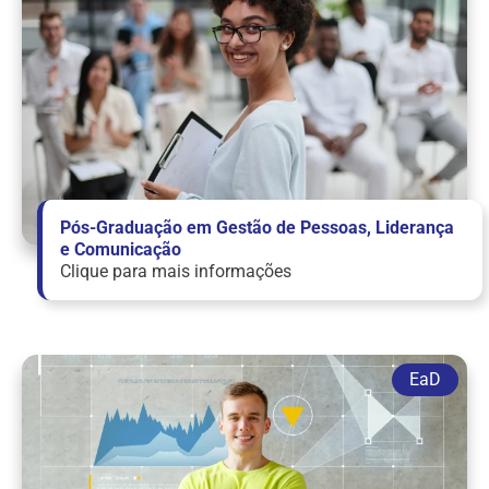
Pós-Graduação em Gestão de Pessoas, Liderança
e Comunicação
Clique para mais informações