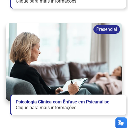
Clique para mais informações
Psicologia Clínica com Ênfase em Psicanálise
Clique para mais informações