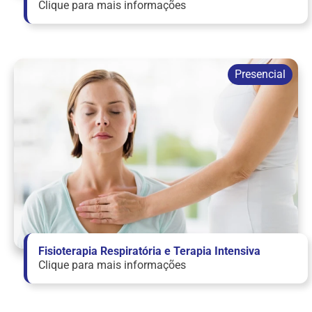
Clique para mais informações
Fisioterapia Respiratória e Terapia Intensiva
Clique para mais informações