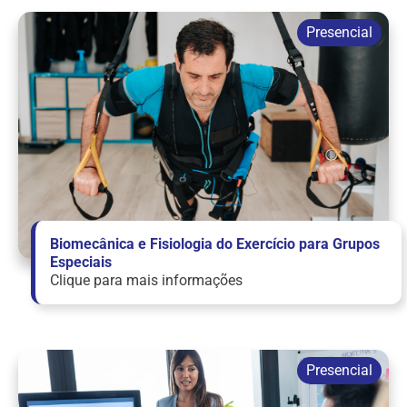
Biomecânica e Fisiologia do Exercício para Grupos
Especiais
Clique para mais informações