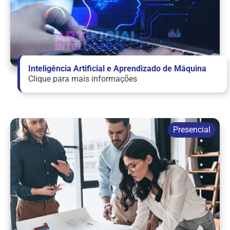
Inteligência Artificial e Aprendizado de Máquina
Clique para mais informações