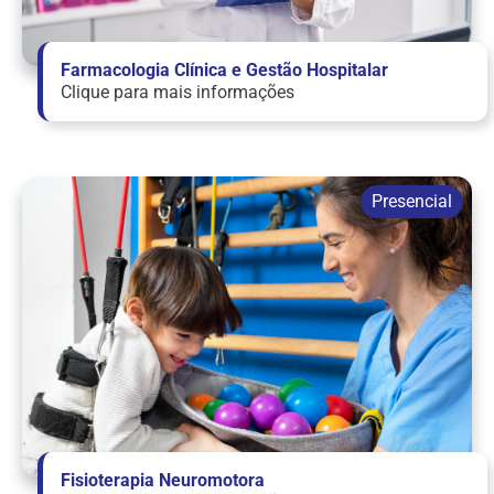
Farmacologia Clínica e Gestão Hospitalar
Clique para mais informações
Fisioterapia Neuromotora