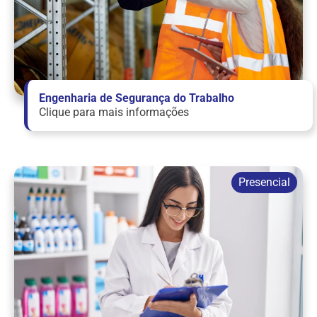
Engenharia de Segurança do Trabalho
Clique para mais informações