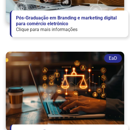
Pós-Graduação em Branding e marketing digital
para comércio eletrônico
Clique para mais informações