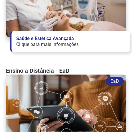
Saúde e Estética Avançada
Clique para mais informações
Ensino a Distância - EaD