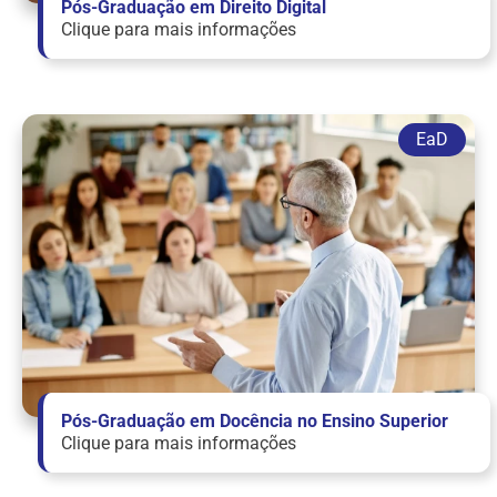
Pós-Graduação em Direito Digital
Clique para mais informações
Pós-Graduação em Docência no Ensino Superior
Clique para mais informações