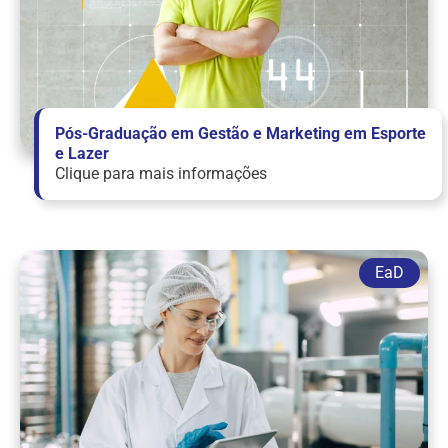
Pós-Graduação em Gestão e Marketing em Esporte
e Lazer
Clique para mais informações