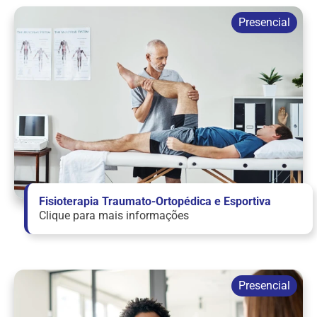
Fisioterapia Traumato-Ortopédica e Esportiva
Clique para mais informações