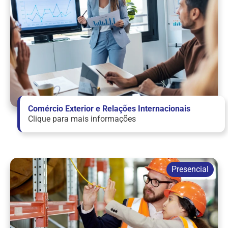
Comércio Exterior e Relações Internacionais
Clique para mais informações