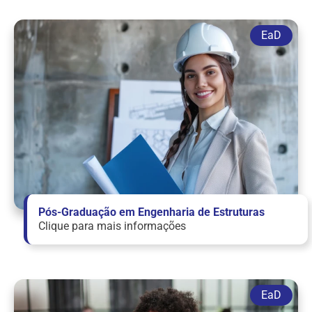
Pós-Graduação em Engenharia de Estruturas
Clique para mais informações