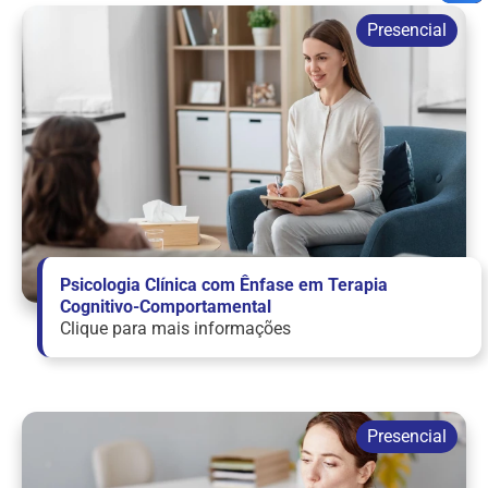
Psicologia Clínica com Ênfase em Terapia
Cognitivo-Comportamental
Clique para mais informações