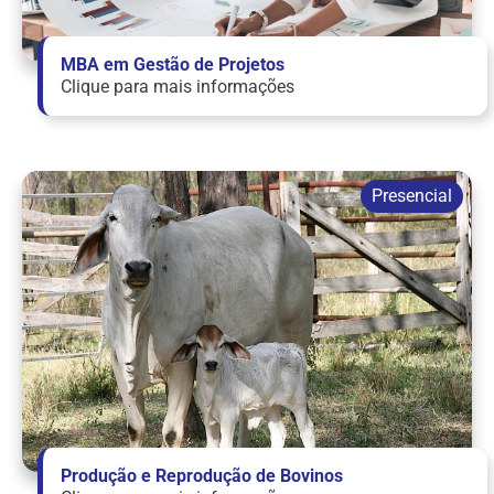
MBA em Gestão de Projetos
Clique para mais informações
Produção e Reprodução de Bovinos