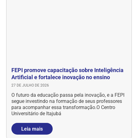
FEPI promove capacitação sobre Inteligência
Artificial e fortalece inovação no ensino
27 DE JULHO DE 2026
O futuro da educação passa pela inovação, e a FEPI
segue investindo na formação de seus professores
para acompanhar essa transformação.O Centro
Universitário de Itajubá
Leia mais