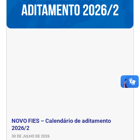
NOVO FIES – Calendário de aditamento
2026/2
30 DE JULHO DE 2026