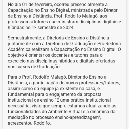
No dia 01 de fevereiro, ocorreu presencialmente a
Capacitação no Ensino Digital, ministrada pelo Diretor
de Ensino à Distância, Prof. Rodolfo Malagó, aos
professores/tutores que ministram disciplinas digitais e
híbridas no 1º semestre de 2024.
Semestralmente, a Diretoria de Ensino a Distância
juntamente com a Diretoria de Graduação e Pró-Reitoria
Acadêmica realizam a Capacitação no Ensino Digital. O
objetivo é orientar os docentes e tutores para o
exercício nas disciplinas híbridas e digitais ofertadas
nos cursos de Graduação.
Para o Prof. Rodolfo Malagó, Diretor do Ensino a
Distância, a participação do novos professores/tutores,
assim como da equipe já existente na casa, é
fundamental para o engajamento da proposta
institucional de ensino “É uma prática institucional
necessária, visto que sempre estamos atualizando as
funcionalidades do Ambiente Virtual e a dinâmica da
mediação no processo ensino-aprendizagem”,
acrescentou Rodolfo.