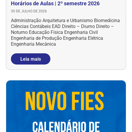
Horários de Aulas | 2º semestre 2026
30 DE JULHO DE 2026
Administração Arquitetura e Urbanismo Biomedicina
Ciências Contábeis EAD Direito – Diurno Direito –
Noturno Educação Física Engenharia Civil
Engenharia de Produção Engenharia Elétrica
Engenharia Mecânica
Leia mais