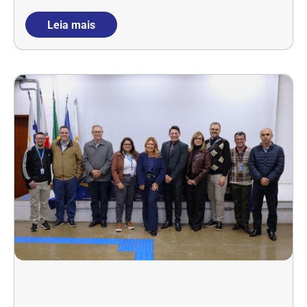
Leia mais