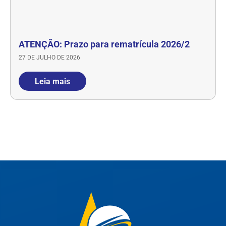
ATENÇÃO: Prazo para rematrícula 2026/2
27 DE JULHO DE 2026
Leia mais