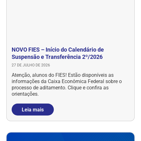
NOVO FIES – Início do Calendário de
Suspensão e Transferência 2º/2026
27 DE JULHO DE 2026
Atenção, alunos do FIES! Estão disponíveis as
informações da Caixa Econômica Federal sobre o
processo de aditamento. Clique e confira as
orientações.
Leia mais