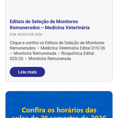
Editais de Seleção de Monitores
Remunerados – Medicina Veterinária
4 DE AGOSTO DE 2026
Clique e confira os Editais de Seleção de Monitores
Remunerados – Medicina Veterinária Edital 019/26
– Monitoria Remunerada – Bioquímica Edital
020/26 – Monitoria Remunerada
Leia mais