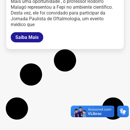
Mais uma oportunidade , o professor Rodolfo
Malagó representou a Fepi no ambiente científico.
Desta vez, ele foi convidado para participar da
Jornada Paulista de Oftalmologia, um evento
médico que
Saiba Mais