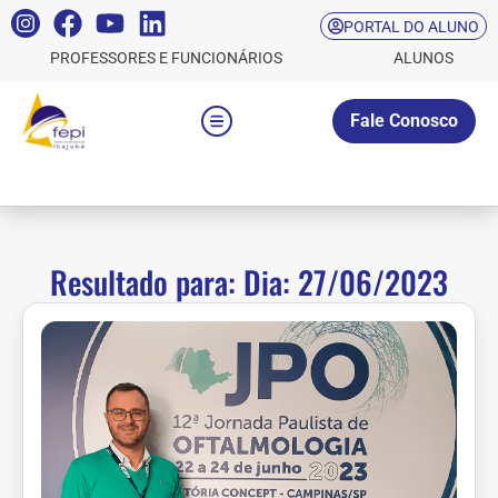
PORTAL DO ALUNO
PROFESSORES E FUNCIONÁRIOS
ALUNOS
Fale Conosco
Resultado para: Dia: 27/06/2023