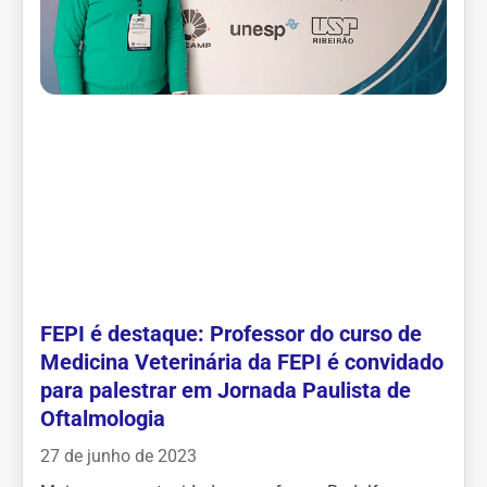
FEPI é destaque: Professor do curso de
Medicina Veterinária da FEPI é convidado
para palestrar em Jornada Paulista de
Oftalmologia
27 de junho de 2023