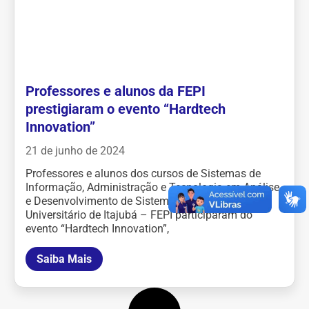
Professores e alunos da FEPI
prestigiaram o evento “Hardtech
Innovation”
21 de junho de 2024
Professores e alunos dos cursos de Sistemas de
Informação, Administração e Tecnologia em Análise
e Desenvolvimento de Sistemas do Centro
Universitário de Itajubá – FEPI participaram do
evento “Hardtech Innovation”,
Saiba Mais