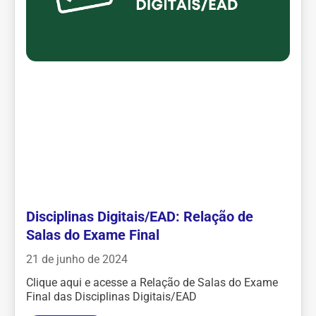
Disciplinas Digitais/EAD: Relação de
Salas do Exame Final
21 de junho de 2024
Clique aqui e acesse a Relação de Salas do Exame
Final das Disciplinas Digitais/EAD