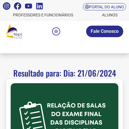
PORTAL DO ALUNO
PROFESSORES E FUNCIONÁRIOS
ALUNOS
Fale Conosco
Resultado para: Dia: 21/06/2024