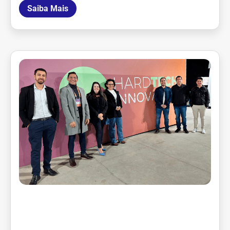
Saiba Mais