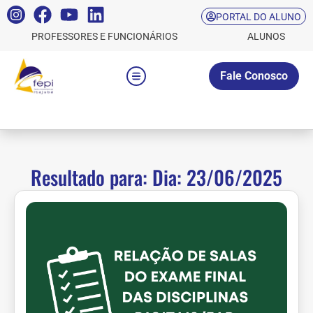
PORTAL DO ALUNO
PROFESSORES E FUNCIONÁRIOS
ALUNOS
Fale Conosco
Resultado para: Dia: 23/06/2025