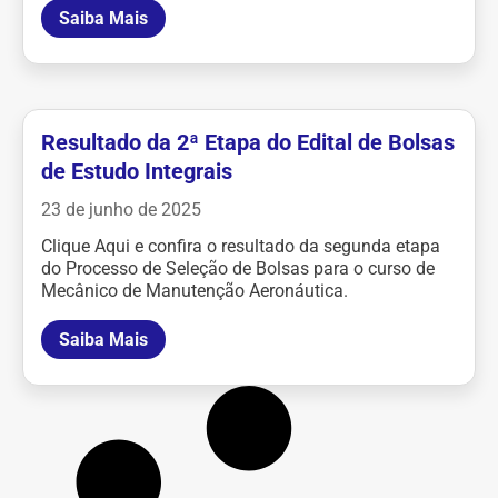
Saiba Mais
Resultado da 2ª Etapa do Edital de Bolsas
de Estudo Integrais
23 de junho de 2025
Clique Aqui e confira o resultado da segunda etapa
do Processo de Seleção de Bolsas para o curso de
Mecânico de Manutenção Aeronáutica.
Saiba Mais