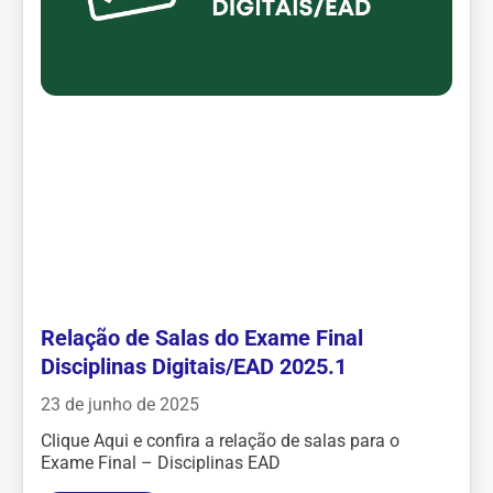
Relação de Salas do Exame Final
Disciplinas Digitais/EAD 2025.1
23 de junho de 2025
Clique Aqui e confira a relação de salas para o
Exame Final – Disciplinas EAD