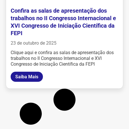
Confira as salas de apresentação dos
trabalhos no II Congresso Internacional e
XVI Congresso de Iniciação Científica da
FEPI
23 de outubro de 2025
Clique aqui e confira as salas de apresentação dos
trabalhos no II Congresso Internacional e XVI
Congresso de Iniciação Científica da FEPI
Saiba Mais