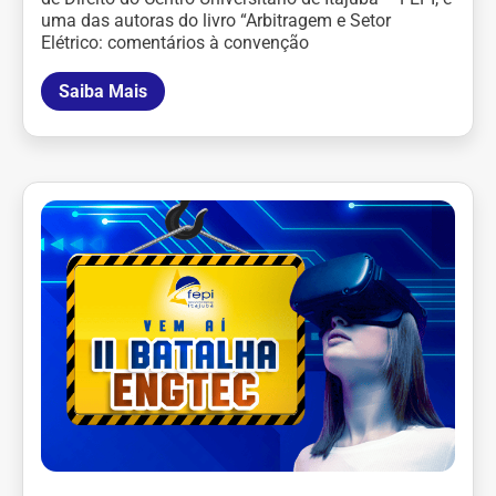
uma das autoras do livro “Arbitragem e Setor
Elétrico: comentários à convenção
Saiba Mais