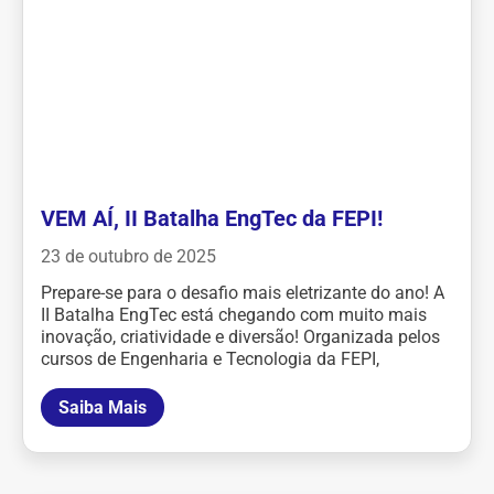
VEM AÍ, II Batalha EngTec da FEPI!
23 de outubro de 2025
Prepare-se para o desafio mais eletrizante do ano! A
II Batalha EngTec está chegando com muito mais
inovação, criatividade e diversão! Organizada pelos
cursos de Engenharia e Tecnologia da FEPI,
Saiba Mais