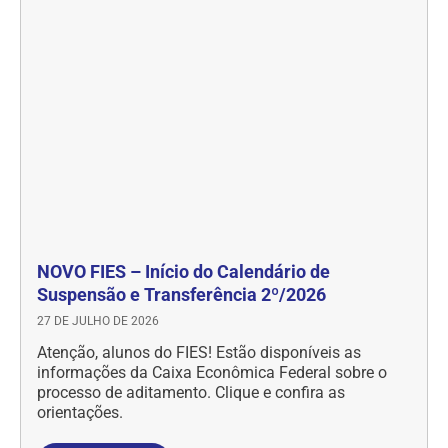
NOVO FIES – Início do Calendário de
Suspensão e Transferência 2º/2026
27 DE JULHO DE 2026
Atenção, alunos do FIES! Estão disponíveis as
informações da Caixa Econômica Federal sobre o
processo de aditamento. Clique e confira as
orientações.