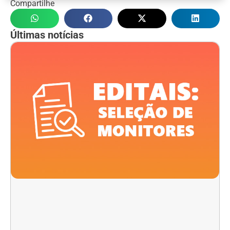
Compartilhe
Últimas notícias