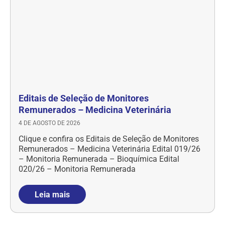
Editais de Seleção de Monitores
Remunerados – Medicina Veterinária
4 DE AGOSTO DE 2026
Clique e confira os Editais de Seleção de Monitores
Remunerados – Medicina Veterinária Edital 019/26
– Monitoria Remunerada – Bioquímica Edital
020/26 – Monitoria Remunerada
Leia mais