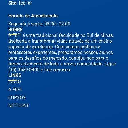
Site:
fepi.br
Horário de Atendimento
Segunda à sexta: 08:00–22:00
SOBRE
A FEPI é uma tradicional faculdade no Sul de Minas,
dedicada a transformar vidas através de um ensino
superior de excelência. Com cursos práticos e
professores experientes, preparamos nossos alunos
para os desafios do mercado, contribuindo para o
desenvolvimento de toda a nossa comunidade. Ligue
(35) 3629-8400 e fale conosco.
LINKS
INÍCIO
A FEPI
CURSOS
NOTÍCIAS