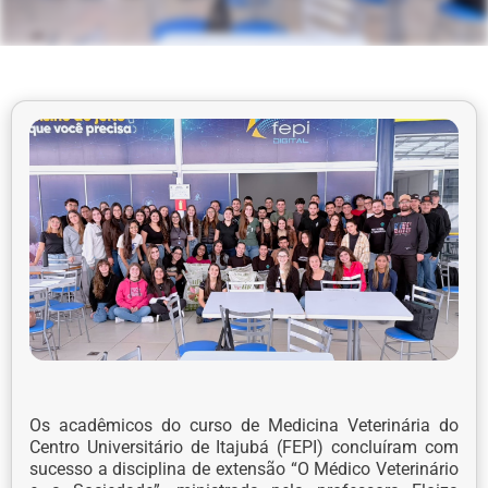
Os acadêmicos do curso de Medicina Veterinária do
Centro Universitário de Itajubá (FEPI) concluíram com
sucesso a disciplina de extensão “O Médico Veterinário