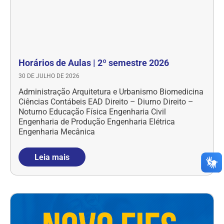
Horários de Aulas | 2º semestre 2026
30 DE JULHO DE 2026
Administração Arquitetura e Urbanismo Biomedicina
Ciências Contábeis EAD Direito – Diurno Direito –
Noturno Educação Física Engenharia Civil
Engenharia de Produção Engenharia Elétrica
Engenharia Mecânica
Leia mais