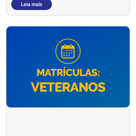
Leia mais