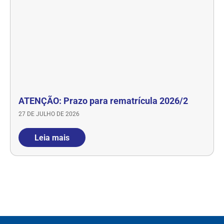
ATENÇÃO: Prazo para rematrícula 2026/2
27 DE JULHO DE 2026
Leia mais