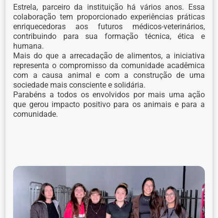
Estrela, parceiro da instituição há vários anos. Essa
colaboração tem proporcionado experiências práticas
enriquecedoras aos futuros médicos-veterinários,
contribuindo para sua formação técnica, ética e
humana.
Mais do que a arrecadação de alimentos, a iniciativa
representa o compromisso da comunidade acadêmica
com a causa animal e com a construção de uma
sociedade mais consciente e solidária.
Parabéns a todos os envolvidos por mais uma ação
que gerou impacto positivo para os animais e para a
comunidade.