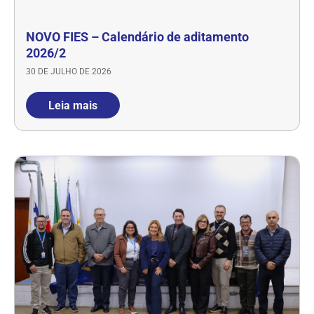
NOVO FIES – Calendário de aditamento
2026/2
30 DE JULHO DE 2026
Leia mais