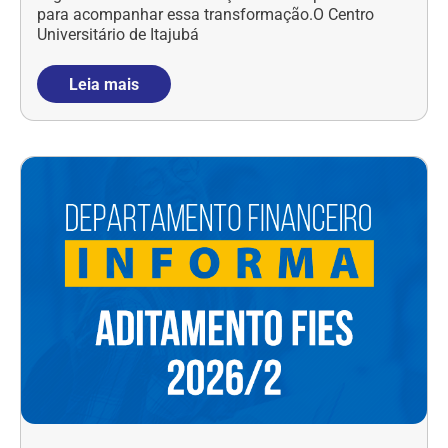
para acompanhar essa transformação.O Centro
Universitário de Itajubá
Leia mais