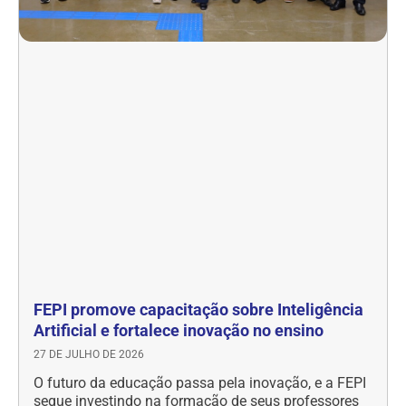
FEPI promove capacitação sobre Inteligência
Artificial e fortalece inovação no ensino
27 DE JULHO DE 2026
O futuro da educação passa pela inovação, e a FEPI
segue investindo na formação de seus professores