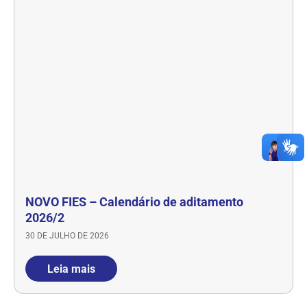
NOVO FIES – Calendário de aditamento
2026/2
30 DE JULHO DE 2026
Leia mais