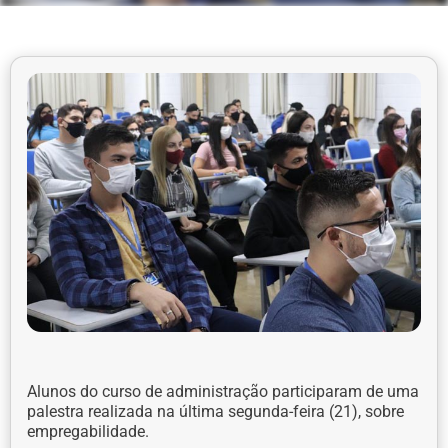
Alunos do curso de administração participaram de uma
palestra realizada na última segunda-feira (21), sobre
empregabilidade.