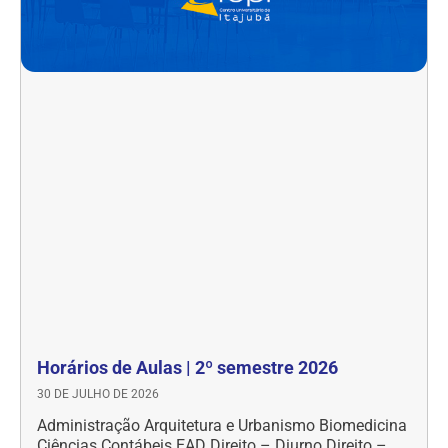
Horários de Aulas | 2º semestre 2026
30 DE JULHO DE 2026
Administração Arquitetura e Urbanismo Biomedicina
Ciências Contábeis EAD Direito – Diurno Direito –