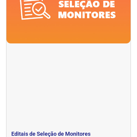
Editais de Seleção de Monitores