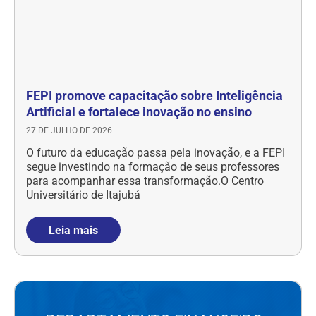
FEPI promove capacitação sobre Inteligência
Artificial e fortalece inovação no ensino
27 DE JULHO DE 2026
O futuro da educação passa pela inovação, e a FEPI
segue investindo na formação de seus professores
para acompanhar essa transformação.O Centro
Universitário de Itajubá
Leia mais