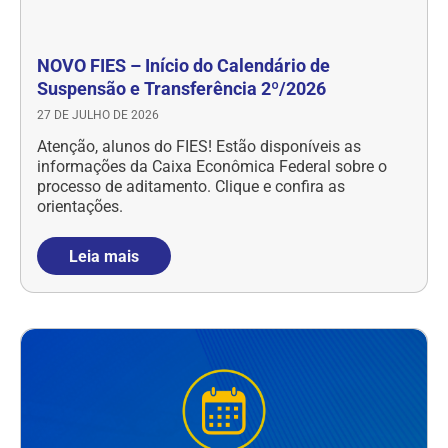
NOVO FIES – Início do Calendário de
Suspensão e Transferência 2º/2026
27 DE JULHO DE 2026
Atenção, alunos do FIES! Estão disponíveis as
informações da Caixa Econômica Federal sobre o
processo de aditamento. Clique e confira as
orientações.
Leia mais