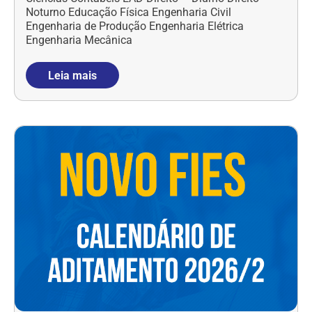
Noturno Educação Física Engenharia Civil
Engenharia de Produção Engenharia Elétrica
Engenharia Mecânica
Leia mais