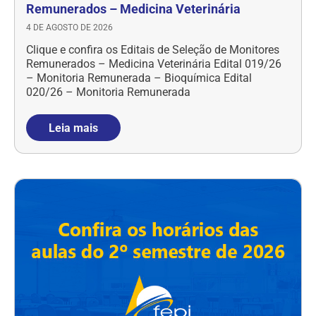
Remunerados – Medicina Veterinária
4 DE AGOSTO DE 2026
Clique e confira os Editais de Seleção de Monitores
Remunerados – Medicina Veterinária Edital 019/26
– Monitoria Remunerada – Bioquímica Edital
020/26 – Monitoria Remunerada
Leia mais