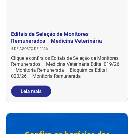
Editais de Seleção de Monitores
Remunerados – Medicina Veterinária
4 DE AGOSTO DE 2026
Clique e confira os Editais de Seleção de Monitores
Remunerados – Medicina Veterinária Edital 019/26
– Monitoria Remunerada – Bioquímica Edital
020/26 – Monitoria Remunerada
Leia mais