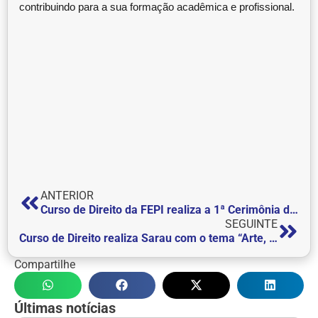
contribuindo para a sua formação acadêmica e profissional.
ANTERIOR
Curso de Direito da FEPI realiza a 1ª Cerimônia da Beca
SEGUINTE
Curso de Direito realiza Sarau com o tema “Arte, cultura e sociedade”
Compartilhe
Últimas notícias