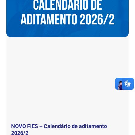
NOVO FIES – Calendário de aditamento
2026/2