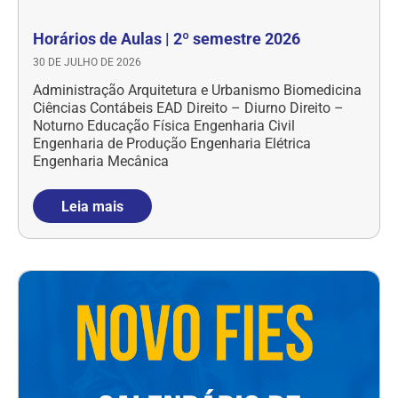
Horários de Aulas | 2º semestre 2026
30 DE JULHO DE 2026
Administração Arquitetura e Urbanismo Biomedicina
Ciências Contábeis EAD Direito – Diurno Direito –
Noturno Educação Física Engenharia Civil
Engenharia de Produção Engenharia Elétrica
Engenharia Mecânica
Leia mais