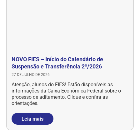
NOVO FIES – Início do Calendário de
Suspensão e Transferência 2º/2026
27 DE JULHO DE 2026
Atenção, alunos do FIES! Estão disponíveis as
informações da Caixa Econômica Federal sobre o
processo de aditamento. Clique e confira as
orientações.
Leia mais