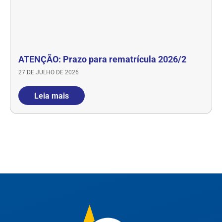
ATENÇÃO: Prazo para rematrícula 2026/2
27 DE JULHO DE 2026
Leia mais