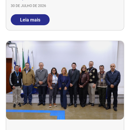
30 DE JULHO DE 2026
Leia mais