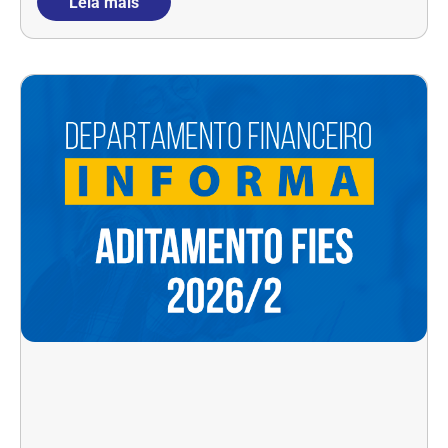
Leia mais