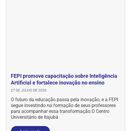
FEPI promove capacitação sobre Inteligência
Artificial e fortalece inovação no ensino
27 DE JULHO DE 2026
O futuro da educação passa pela inovação, e a FEPI
segue investindo na formação de seus professores
para acompanhar essa transformação.O Centro
Universitário de Itajubá