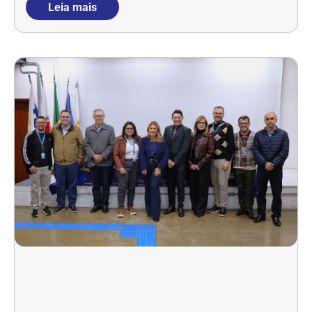
Leia mais