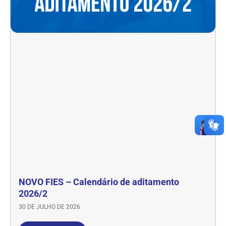
NOVO FIES – Calendário de aditamento
2026/2
30 DE JULHO DE 2026