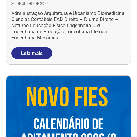
30 DE JULHO DE 2026
Administração Arquitetura e Urbanismo Biomedicina
Ciências Contábeis EAD Direito – Diurno Direito –
Noturno Educação Física Engenharia Civil
Engenharia de Produção Engenharia Elétrica
Engenharia Mecânica
Leia mais