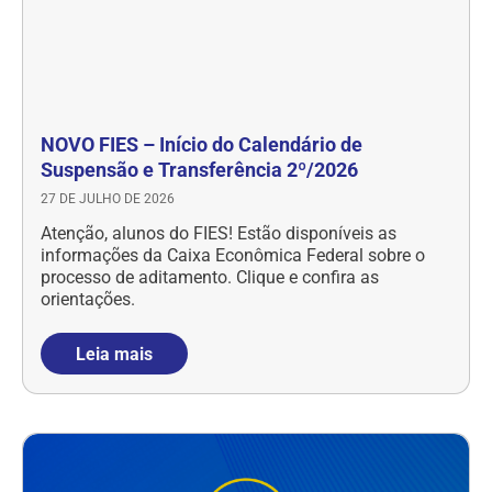
NOVO FIES – Início do Calendário de
Suspensão e Transferência 2º/2026
27 DE JULHO DE 2026
Atenção, alunos do FIES! Estão disponíveis as
informações da Caixa Econômica Federal sobre o
processo de aditamento. Clique e confira as
orientações.
Leia mais