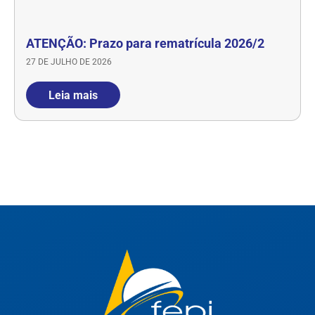
ATENÇÃO: Prazo para rematrícula 2026/2
27 DE JULHO DE 2026
Leia mais