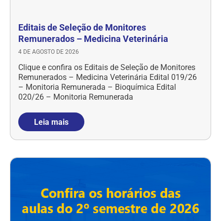
Editais de Seleção de Monitores
Remunerados – Medicina Veterinária
4 DE AGOSTO DE 2026
Clique e confira os Editais de Seleção de Monitores
Remunerados – Medicina Veterinária Edital 019/26
– Monitoria Remunerada – Bioquímica Edital
020/26 – Monitoria Remunerada
Leia mais