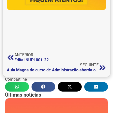
ANTERIOR
Edital NUPI 001-22
SEGUINTE
Aula Magna do curso de Administração aborda o conceito: mundo VUCA
Compartilhe
Últimas notícias