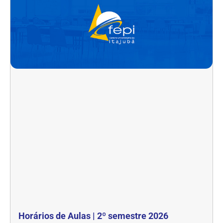
Horários de Aulas | 2º semestre 2026