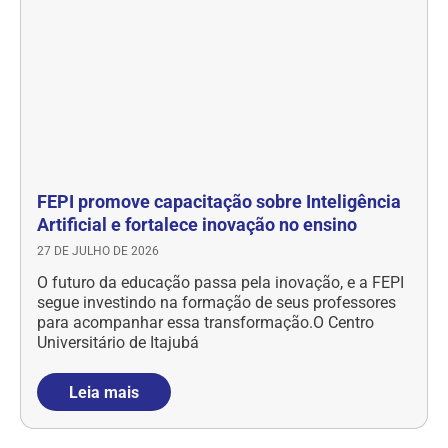
FEPI promove capacitação sobre Inteligência
Artificial e fortalece inovação no ensino
27 DE JULHO DE 2026
O futuro da educação passa pela inovação, e a FEPI
segue investindo na formação de seus professores
para acompanhar essa transformação.O Centro
Universitário de Itajubá
Leia mais