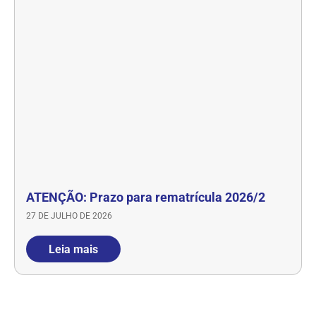
ATENÇÃO: Prazo para rematrícula 2026/2
27 DE JULHO DE 2026
Leia mais