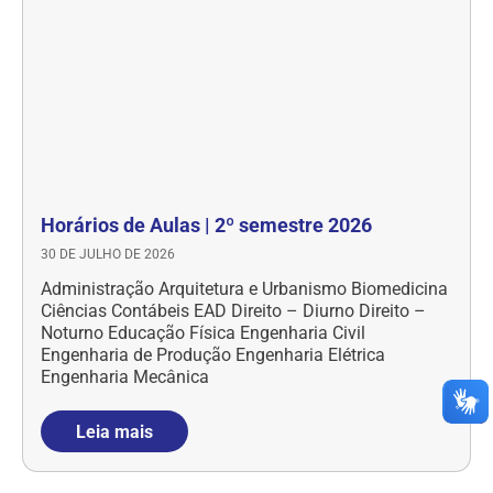
Horários de Aulas | 2º semestre 2026
30 DE JULHO DE 2026
Administração Arquitetura e Urbanismo Biomedicina
Ciências Contábeis EAD Direito – Diurno Direito –
Noturno Educação Física Engenharia Civil
Engenharia de Produção Engenharia Elétrica
Engenharia Mecânica
Leia mais