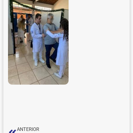
ANTERIOR