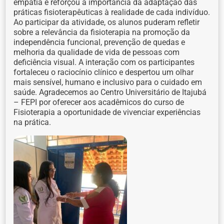
empatia e reforçou a importância da adaptação das
práticas fisioterapêuticas à realidade de cada indivíduo.
Ao participar da atividade, os alunos puderam refletir
sobre a relevância da fisioterapia na promoção da
independência funcional, prevenção de quedas e
melhoria da qualidade de vida de pessoas com
deficiência visual. A interação com os participantes
fortaleceu o raciocínio clínico e despertou um olhar
mais sensível, humano e inclusivo para o cuidado em
saúde. Agradecemos ao Centro Universitário de Itajubá
– FEPI por oferecer aos acadêmicos do curso de
Fisioterapia a oportunidade de vivenciar experiências
na prática.