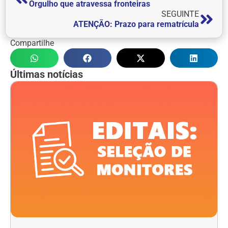
Orgulho que atravessa fronteiras
SEGUINTE
ATENÇÃO: Prazo para rematrícula
Compartilhe
Últimas notícias