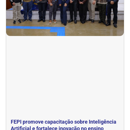
FEPI promove capacitação sobre Inteligência
Artificial e fortalece inovação no ensino