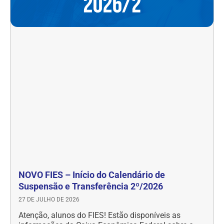
NOVO FIES – Início do Calendário de
Suspensão e Transferência 2º/2026
27 DE JULHO DE 2026
Atenção, alunos do FIES! Estão disponíveis as