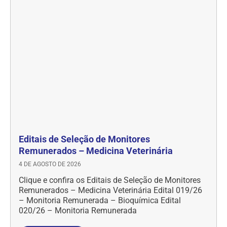
Editais de Seleção de Monitores
Remunerados – Medicina Veterinária
4 DE AGOSTO DE 2026
Clique e confira os Editais de Seleção de Monitores
Remunerados – Medicina Veterinária Edital 019/26
– Monitoria Remunerada – Bioquímica Edital
020/26 – Monitoria Remunerada