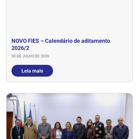
NOVO FIES – Calendário de aditamento
2026/2
30 DE JULHO DE 2026
Leia mais