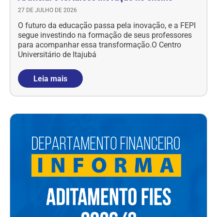
27 DE JULHO DE 2026
O futuro da educação passa pela inovação, e a FEPI
segue investindo na formação de seus professores
para acompanhar essa transformação.O Centro
Universitário de Itajubá
Leia mais