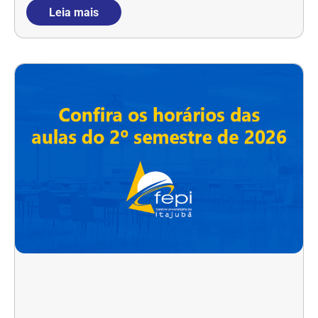
Leia mais