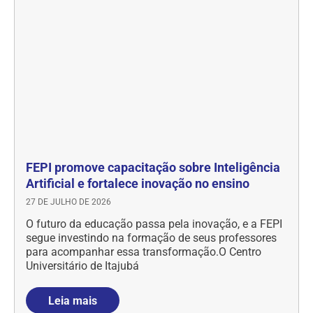
FEPI promove capacitação sobre Inteligência
Artificial e fortalece inovação no ensino
27 DE JULHO DE 2026
O futuro da educação passa pela inovação, e a FEPI
segue investindo na formação de seus professores
para acompanhar essa transformação.O Centro
Universitário de Itajubá
Leia mais