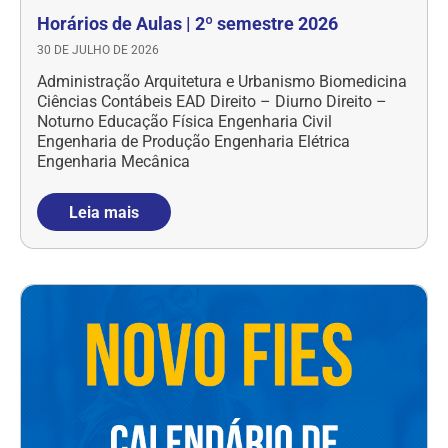
Horários de Aulas | 2º semestre 2026
30 DE JULHO DE 2026
Administração Arquitetura e Urbanismo Biomedicina
Ciências Contábeis EAD Direito – Diurno Direito –
Noturno Educação Física Engenharia Civil
Engenharia de Produção Engenharia Elétrica
Engenharia Mecânica
Leia mais