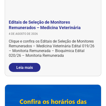
Editais de Seleção de Monitores
Remunerados – Medicina Veterinária
4 DE AGOSTO DE 2026
Clique e confira os Editais de Seleção de Monitores
Remunerados – Medicina Veterinária Edital 019/26
– Monitoria Remunerada – Bioquímica Edital
020/26 – Monitoria Remunerada
Leia mais