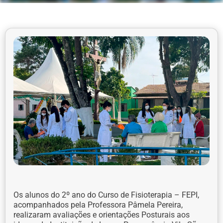
Os alunos do 2º ano do Curso de Fisioterapia – FEPI,
acompanhados pela Professora Pâmela Pereira,
realizaram avaliações e orientações Posturais aos