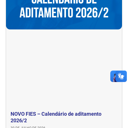
NOVO FIES – Calendário de aditamento
2026/2