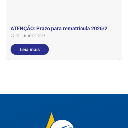
ATENÇÃO: Prazo para rematrícula 2026/2
27 DE JULHO DE 2026
Leia mais