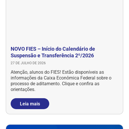
NOVO FIES – Início do Calendário de
Suspensão e Transferência 2º/2026
27 DE JULHO DE 2026
Atenção, alunos do FIES! Estão disponíveis as
informações da Caixa Econômica Federal sobre o
processo de aditamento. Clique e confira as
orientações.
Leia mais