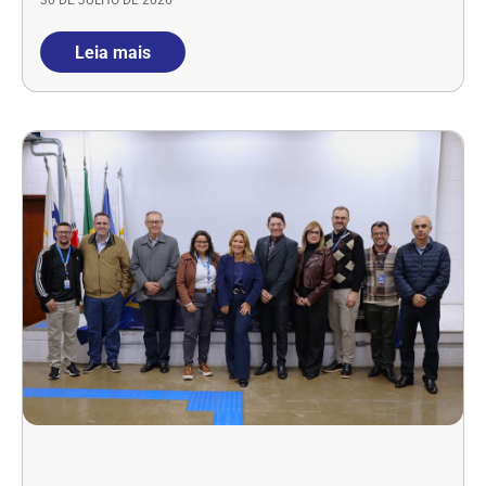
30 DE JULHO DE 2026
Leia mais