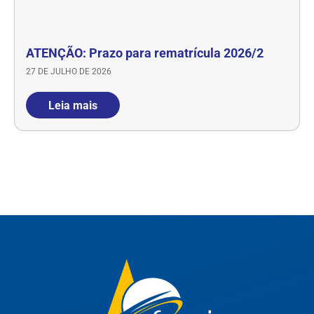
ATENÇÃO: Prazo para rematrícula 2026/2
27 DE JULHO DE 2026
Leia mais