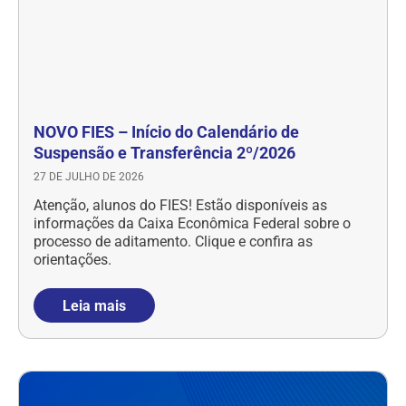
NOVO FIES – Início do Calendário de
Suspensão e Transferência 2º/2026
27 DE JULHO DE 2026
Atenção, alunos do FIES! Estão disponíveis as
informações da Caixa Econômica Federal sobre o
processo de aditamento. Clique e confira as
orientações.
Leia mais