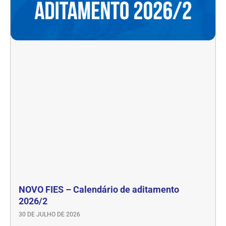
NOVO FIES – Calendário de aditamento
2026/2
30 DE JULHO DE 2026