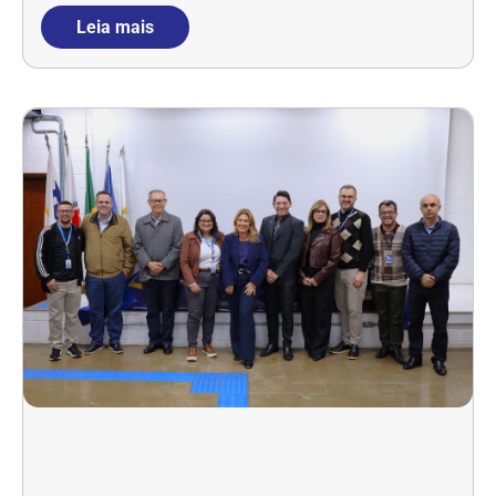
Leia mais