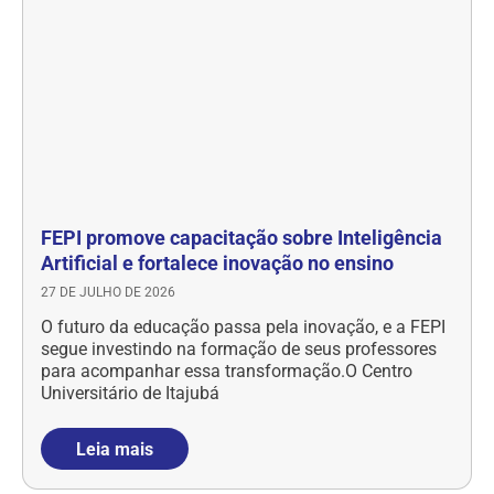
FEPI promove capacitação sobre Inteligência
Artificial e fortalece inovação no ensino
27 DE JULHO DE 2026
O futuro da educação passa pela inovação, e a FEPI
segue investindo na formação de seus professores
para acompanhar essa transformação.O Centro
Universitário de Itajubá
Leia mais