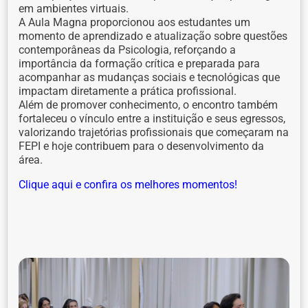
em ambientes virtuais.
A Aula Magna proporcionou aos estudantes um
momento de aprendizado e atualização sobre questões
contemporâneas da Psicologia, reforçando a
importância da formação crítica e preparada para
acompanhar as mudanças sociais e tecnológicas que
impactam diretamente a prática profissional.
Além de promover conhecimento, o encontro também
fortaleceu o vínculo entre a instituição e seus egressos,
valorizando trajetórias profissionais que começaram na
FEPI e hoje contribuem para o desenvolvimento da
área.
Clique aqui e confira os melhores momentos!