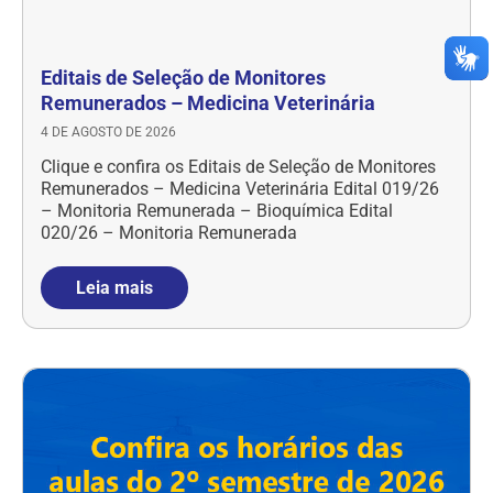
Editais de Seleção de Monitores
Remunerados – Medicina Veterinária
4 DE AGOSTO DE 2026
Clique e confira os Editais de Seleção de Monitores
Remunerados – Medicina Veterinária Edital 019/26
– Monitoria Remunerada – Bioquímica Edital
020/26 – Monitoria Remunerada
Leia mais