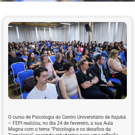
O curso de Psicologia do Centro Universitário de Itajubá
– FEPI realizou, no dia 24 de fevereiro, a sua Aula
Magna com o tema “Psicologia e os desafios da