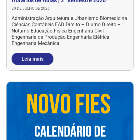
Horários de Aulas | 2º semestre 2026
30 DE JULHO DE 2026
Administração Arquitetura e Urbanismo Biomedicina
Ciências Contábeis EAD Direito – Diurno Direito –
Noturno Educação Física Engenharia Civil
Engenharia de Produção Engenharia Elétrica
Engenharia Mecânica
Leia mais