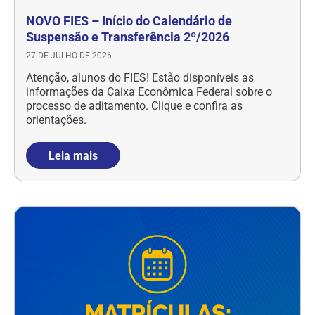
NOVO FIES – Início do Calendário de
Suspensão e Transferência 2º/2026
27 DE JULHO DE 2026
Atenção, alunos do FIES! Estão disponíveis as
informações da Caixa Econômica Federal sobre o
processo de aditamento. Clique e confira as
orientações.
Leia mais