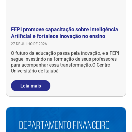
FEPI promove capacitação sobre Inteligência
Artificial e fortalece inovação no ensino
27 DE JULHO DE 2026
O futuro da educação passa pela inovação, e a FEPI
segue investindo na formação de seus professores
para acompanhar essa transformação.O Centro
Universitário de Itajubá
Leia mais