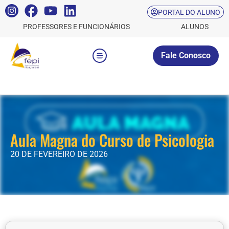
PORTAL DO ALUNO
PROFESSORES E FUNCIONÁRIOS
ALUNOS
Fale Conosco
Aula Magna do Curso de Psicologia
20 DE FEVEREIRO DE 2026