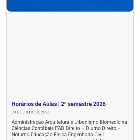
Horários de Aulas | 2º semestre 2026
30 DE JULHO DE 2026
Administração Arquitetura e Urbanismo Biomedicina
Ciências Contábeis EAD Direito – Diurno Direito –
Noturno Educação Física Engenharia Civil