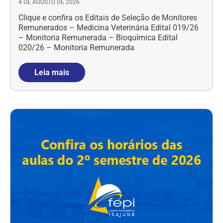
4 DE AGOSTO DE 2026
Clique e confira os Editais de Seleção de Monitores
Remunerados – Medicina Veterinária Edital 019/26
– Monitoria Remunerada – Bioquímica Edital
020/26 – Monitoria Remunerada
Leia mais