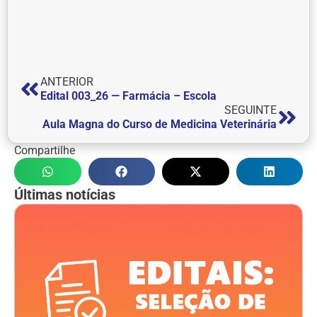
ANTERIOR
Edital 003_26 — Farmácia – Escola
SEGUINTE
Aula Magna do Curso de Medicina Veterinária
Compartilhe
Últimas notícias