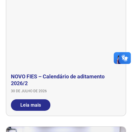
NOVO FIES – Calendário de aditamento
2026/2
30 DE JULHO DE 2026
Leia mais