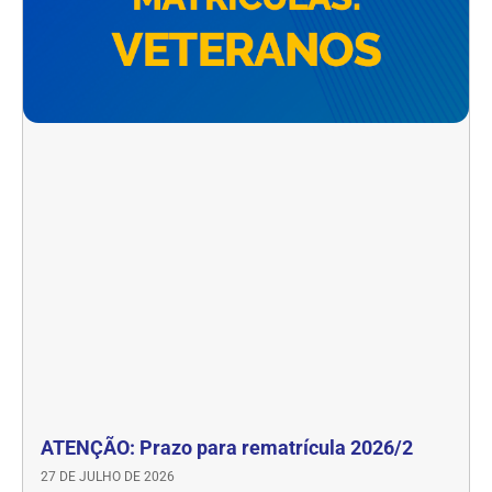
ATENÇÃO: Prazo para rematrícula 2026/2
27 DE JULHO DE 2026