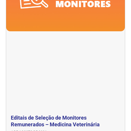
Editais de Seleção de Monitores
Remunerados – Medicina Veterinária