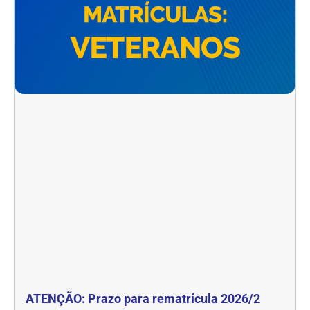
ATENÇÃO: Prazo para rematrícula 2026/2