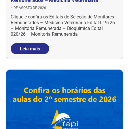
Remunerados – Medicina Veterinária
4 DE AGOSTO DE 2026
Clique e confira os Editais de Seleção de Monitores
Remunerados – Medicina Veterinária Edital 019/26
– Monitoria Remunerada – Bioquímica Edital
020/26 – Monitoria Remunerada
Leia mais