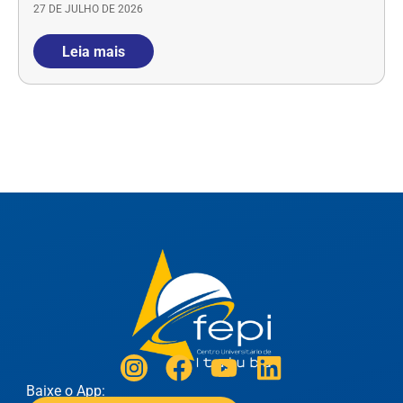
27 DE JULHO DE 2026
Leia mais
Baixe o App: