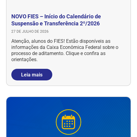
NOVO FIES – Início do Calendário de
Suspensão e Transferência 2º/2026
27 DE JULHO DE 2026
Atenção, alunos do FIES! Estão disponíveis as
informações da Caixa Econômica Federal sobre o
processo de aditamento. Clique e confira as
orientações.
Leia mais