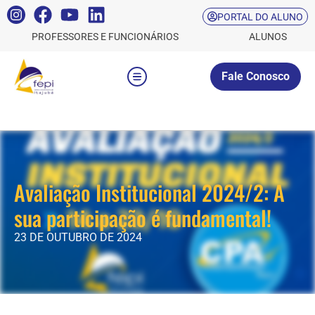
PORTAL DO ALUNO
PROFESSORES E FUNCIONÁRIOS
ALUNOS
Fale Conosco
Avaliação Institucional 2024/2: A
sua participação é fundamental!
23 DE OUTUBRO DE 2024