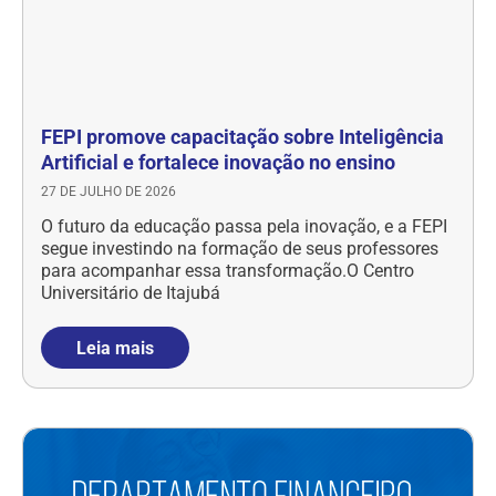
FEPI promove capacitação sobre Inteligência
Artificial e fortalece inovação no ensino
27 DE JULHO DE 2026
O futuro da educação passa pela inovação, e a FEPI
segue investindo na formação de seus professores
para acompanhar essa transformação.O Centro
Universitário de Itajubá
Leia mais