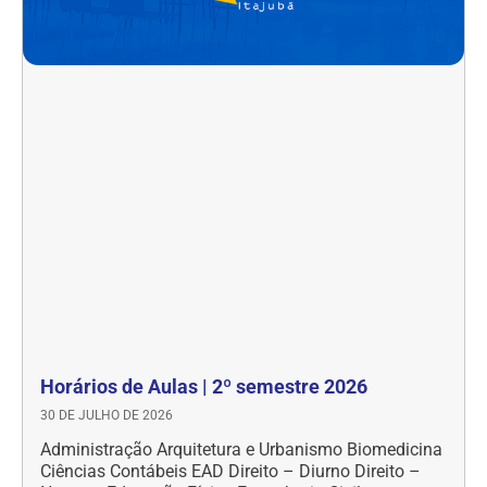
Horários de Aulas | 2º semestre 2026
30 DE JULHO DE 2026
Administração Arquitetura e Urbanismo Biomedicina
Ciências Contábeis EAD Direito – Diurno Direito –