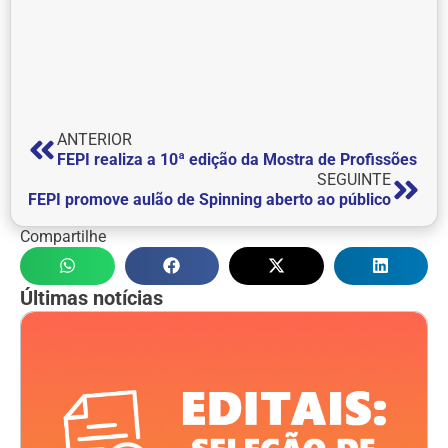
ANTERIOR
FEPI realiza a 10ª edição da Mostra de Profissões
SEGUINTE
FEPI promove aulão de Spinning aberto ao público
Compartilhe
Últimas notícias