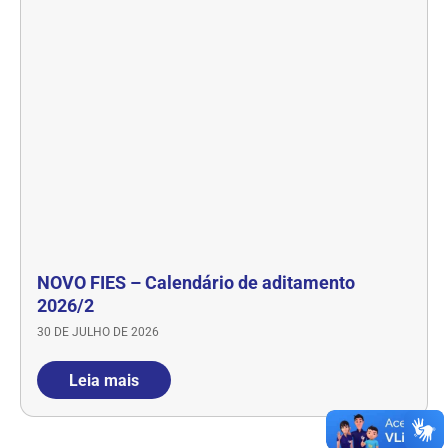
NOVO FIES – Calendário de aditamento
2026/2
30 DE JULHO DE 2026
Leia mais