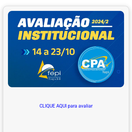
CLIQUE AQUI para avaliar