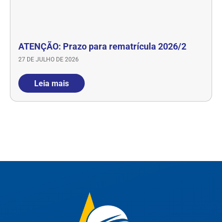
ATENÇÃO: Prazo para rematrícula 2026/2
27 DE JULHO DE 2026
Leia mais