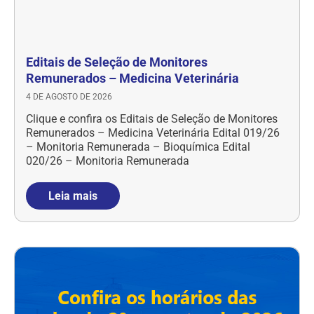
Editais de Seleção de Monitores
Remunerados – Medicina Veterinária
4 DE AGOSTO DE 2026
Clique e confira os Editais de Seleção de Monitores
Remunerados – Medicina Veterinária Edital 019/26
– Monitoria Remunerada – Bioquímica Edital
020/26 – Monitoria Remunerada
Leia mais