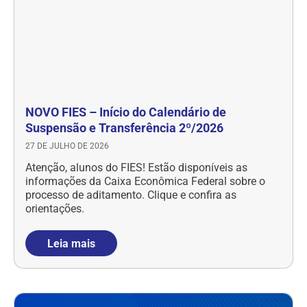
NOVO FIES – Início do Calendário de
Suspensão e Transferência 2º/2026
27 DE JULHO DE 2026
Atenção, alunos do FIES! Estão disponíveis as
informações da Caixa Econômica Federal sobre o
processo de aditamento. Clique e confira as
orientações.
Leia mais