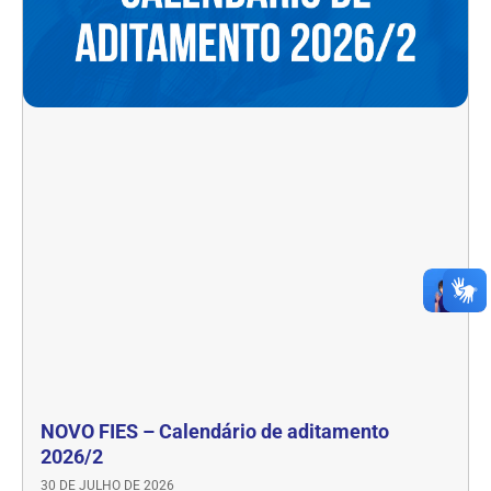
NOVO FIES – Calendário de aditamento
2026/2
30 DE JULHO DE 2026