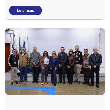
Leia mais