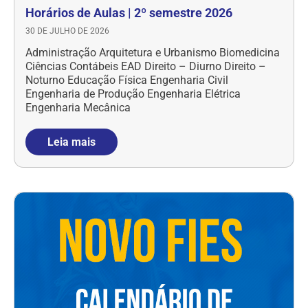
Horários de Aulas | 2º semestre 2026
30 DE JULHO DE 2026
Administração Arquitetura e Urbanismo Biomedicina
Ciências Contábeis EAD Direito – Diurno Direito –
Noturno Educação Física Engenharia Civil
Engenharia de Produção Engenharia Elétrica
Engenharia Mecânica
Leia mais