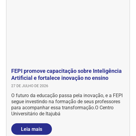
FEPI promove capacitação sobre Inteligência
Artificial e fortalece inovação no ensino
27 DE JULHO DE 2026
O futuro da educação passa pela inovação, e a FEPI
segue investindo na formação de seus professores
para acompanhar essa transformação.O Centro
Universitário de Itajubá
Leia mais