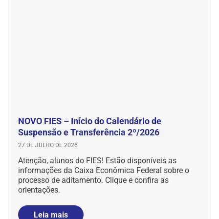
NOVO FIES – Início do Calendário de
Suspensão e Transferência 2º/2026
27 DE JULHO DE 2026
Atenção, alunos do FIES! Estão disponíveis as
informações da Caixa Econômica Federal sobre o
processo de aditamento. Clique e confira as
orientações.
Leia mais