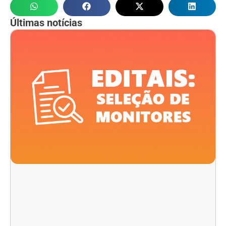
Últimas notícias