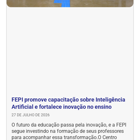
FEPI promove capacitação sobre Inteligência
Artificial e fortalece inovação no ensino
27 DE JULHO DE 2026
O futuro da educação passa pela inovação, e a FEPI
segue investindo na formação de seus professores
para acompanhar essa transformação.O Centro