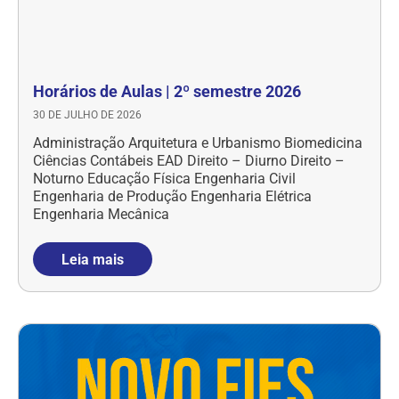
Horários de Aulas | 2º semestre 2026
30 DE JULHO DE 2026
Administração Arquitetura e Urbanismo Biomedicina
Ciências Contábeis EAD Direito – Diurno Direito –
Noturno Educação Física Engenharia Civil
Engenharia de Produção Engenharia Elétrica
Engenharia Mecânica
Leia mais