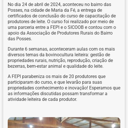
No dia 24 de abril de 2024, aconteceu no bairro das
Posses, na cidade de Maria da Fé, a entrega de
certificados de conclusão do curso de capacitação de
produtores de leite. O curso foi realizado por meio de
uma parceria entre a FEPI e o SICOOB e contou com o
apoio da Associação de Produtores Rurais do Bairro
das Posses.
Durante 6 semanas, aconteceram aulas com os mais
diversos temas da bovinocultura leiteira: gestão de
propriedades rurais, nutrição, reprodução, criação de
bezerras, bem-estar animal e qualidade do leite.
A FEPI parabeniza os mais de 20 produtores que
participaram do curso, e que levarão para suas
propriedades conhecimento e inovação! Esperamos que
as informações discutidas possam transformar a
atividade leiteira de cada produtor.