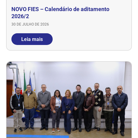
NOVO FIES – Calendário de aditamento
2026/2
30 DE JULHO DE 2026
Leia mais