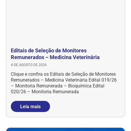
Editais de Seleção de Monitores
Remunerados – Medicina Veterinária
4 DE AGOSTO DE 2026
Clique e confira os Editais de Seleção de Monitores
Remunerados – Medicina Veterinária Edital 019/26
– Monitoria Remunerada – Bioquímica Edital
020/26 – Monitoria Remunerada
Leia mais