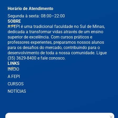
Horário de Atendimento
Segunda à sexta: 08:00–22:00
SOBRE
A FEPI é uma tradicional faculdade no Sul de Minas,
dedicada a transformar vidas através de um ensino
superior de excelência. Com cursos práticos e
professores experientes, preparamos nossos alunos
para os desafios do mercado, contribuindo para o
desenvolvimento de toda a nossa comunidade. Ligue
(35) 3629-8400 e fale conosco.
LINKS
INÍCIO
A FEPI
CURSOS
NOTÍCIAS