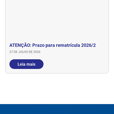
ATENÇÃO: Prazo para rematrícula 2026/2
27 DE JULHO DE 2026
Leia mais