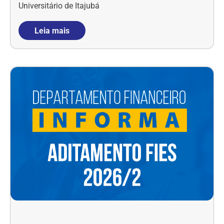
Universitário de Itajubá
Leia mais