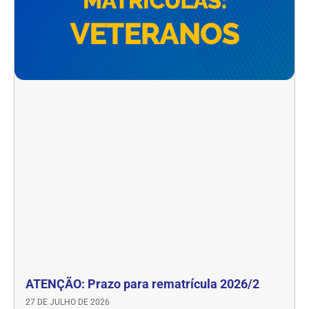
ATENÇÃO: Prazo para rematrícula 2026/2
27 DE JULHO DE 2026