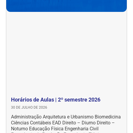
Horários de Aulas | 2º semestre 2026
30 DE JULHO DE 2026
Administração Arquitetura e Urbanismo Biomedicina
Ciências Contábeis EAD Direito – Diurno Direito –
Noturno Educação Física Engenharia Civil