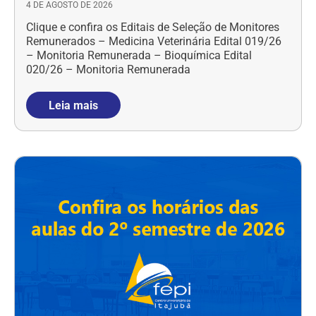
4 DE AGOSTO DE 2026
Clique e confira os Editais de Seleção de Monitores
Remunerados – Medicina Veterinária Edital 019/26
– Monitoria Remunerada – Bioquímica Edital
020/26 – Monitoria Remunerada
Leia mais