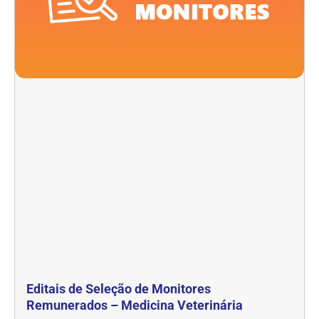
Editais de Seleção de Monitores
Remunerados – Medicina Veterinária