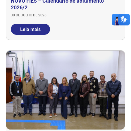
NOVO FIES – Calendário de aditamento
2026/2
30 DE JULHO DE 2026
Leia mais