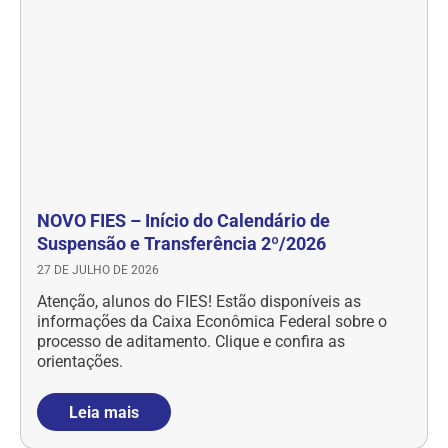
NOVO FIES – Início do Calendário de
Suspensão e Transferência 2º/2026
27 DE JULHO DE 2026
Atenção, alunos do FIES! Estão disponíveis as
informações da Caixa Econômica Federal sobre o
processo de aditamento. Clique e confira as
orientações.
Leia mais