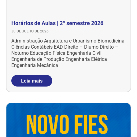
Horários de Aulas | 2º semestre 2026
30 DE JULHO DE 2026
Administração Arquitetura e Urbanismo Biomedicina
Ciências Contábeis EAD Direito – Diurno Direito –
Noturno Educação Física Engenharia Civil
Engenharia de Produção Engenharia Elétrica
Engenharia Mecânica
Leia mais