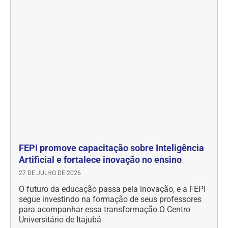
FEPI promove capacitação sobre Inteligência
Artificial e fortalece inovação no ensino
27 DE JULHO DE 2026
O futuro da educação passa pela inovação, e a FEPI
segue investindo na formação de seus professores
para acompanhar essa transformação.O Centro
Universitário de Itajubá