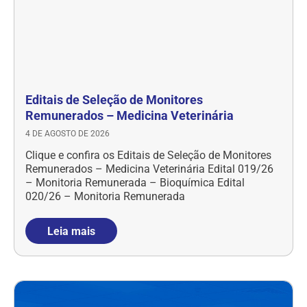
Editais de Seleção de Monitores
Remunerados – Medicina Veterinária
4 DE AGOSTO DE 2026
Clique e confira os Editais de Seleção de Monitores
Remunerados – Medicina Veterinária Edital 019/26
– Monitoria Remunerada – Bioquímica Edital
020/26 – Monitoria Remunerada
Leia mais