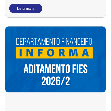
Leia mais