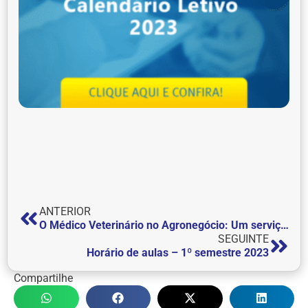
ANTERIOR
O Médico Veterinário no Agronegócio: Um serviço essencial
SEGUINTE
Horário de aulas – 1º semestre 2023
Compartilhe