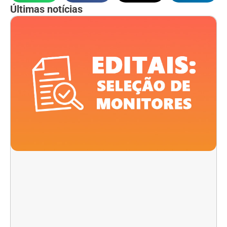
Últimas notícias