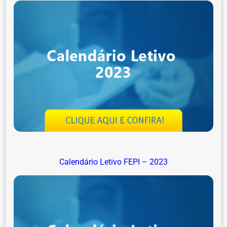
Calendário Letivo FEPI – 2023