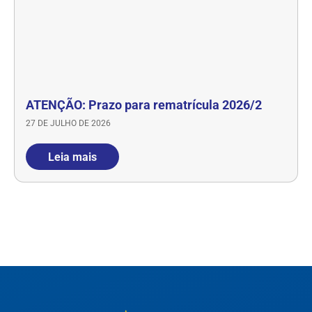
ATENÇÃO: Prazo para rematrícula 2026/2
27 DE JULHO DE 2026
Leia mais