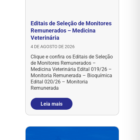
Editais de Seleção de Monitores
Remunerados – Medicina
Veterinária
4 DE AGOSTO DE 2026
Clique e confira os Editais de Seleção
de Monitores Remunerados –
Medicina Veterinária Edital 019/26 –
Monitoria Remunerada – Bioquímica
Edital 020/26 – Monitoria
Remunerada
Leia mais