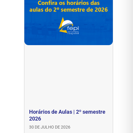
Horários de Aulas | 2º semestre
2026
30 DE JULHO DE 2026