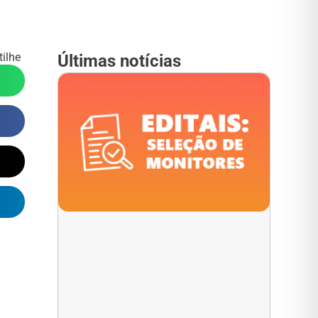
ilhe
Últimas notícias