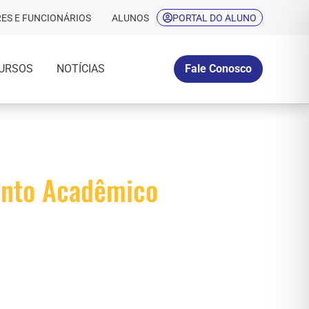
ES E FUNCIONÁRIOS
ALUNOS
PORTAL DO ALUNO
URSOS
NOTÍCIAS
Fale Conosco
mento Acadêmico