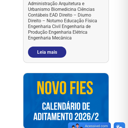
Administração Arquitetura e
Urbanismo Biomedicina Ciências
Contábeis EAD Direito – Diurno
Direito – Noturno Educação Física
Engenharia Civil Engenharia de
Produção Engenharia Elétrica
Engenharia Mecânica
Leia mais