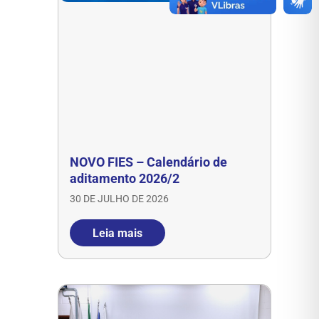
NOVO FIES – Calendário de
aditamento 2026/2
30 DE JULHO DE 2026
Leia mais