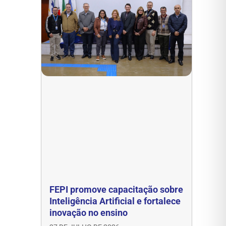
FEPI promove capacitação sobre
Inteligência Artificial e fortalece
inovação no ensino