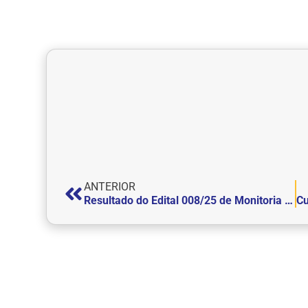
ANTERIOR
Resultado do Edital 008/25 de Monitoria no Laboratório de Anatomia Humana