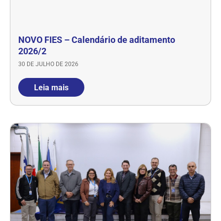
NOVO FIES – Calendário de aditamento
2026/2
30 DE JULHO DE 2026
Leia mais