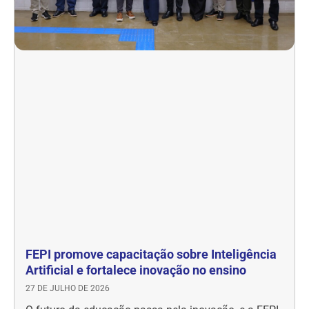
FEPI promove capacitação sobre Inteligência
Artificial e fortalece inovação no ensino
27 DE JULHO DE 2026