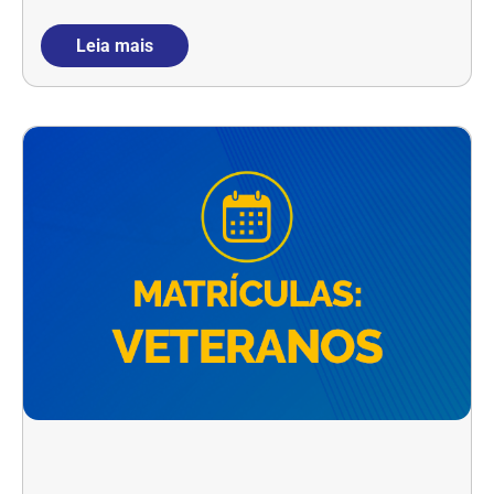
Leia mais