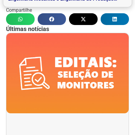
Compartilhe
Últimas notícias