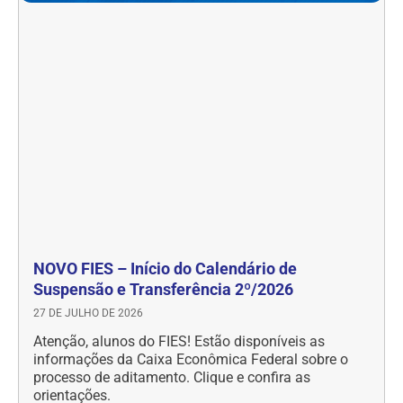
NOVO FIES – Início do Calendário de
Suspensão e Transferência 2º/2026
27 DE JULHO DE 2026
Atenção, alunos do FIES! Estão disponíveis as
informações da Caixa Econômica Federal sobre o
processo de aditamento. Clique e confira as
orientações.