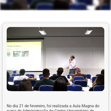
No dia 21 de fevereiro, foi realizada a Aula Magna do
curso de Administração do Centro Universitário de