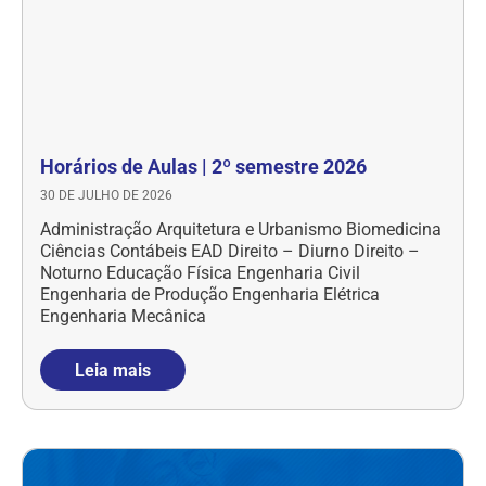
Horários de Aulas | 2º semestre 2026
30 DE JULHO DE 2026
Administração Arquitetura e Urbanismo Biomedicina
Ciências Contábeis EAD Direito – Diurno Direito –
Noturno Educação Física Engenharia Civil
Engenharia de Produção Engenharia Elétrica
Engenharia Mecânica
Leia mais