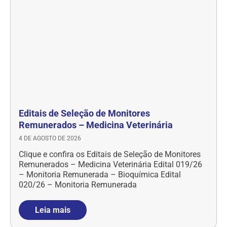
Editais de Seleção de Monitores
Remunerados – Medicina Veterinária
4 DE AGOSTO DE 2026
Clique e confira os Editais de Seleção de Monitores
Remunerados – Medicina Veterinária Edital 019/26
– Monitoria Remunerada – Bioquímica Edital
020/26 – Monitoria Remunerada
Leia mais