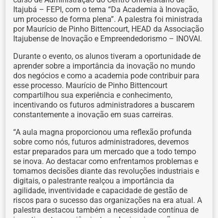
Itajubá – FEPI, com o tema “Da Academia à Inovação,
um processo de forma plena”. A palestra foi ministrada
por Maurício de Pinho Bittencourt, HEAD da Associação
Itajubense de Inovação e Empreendedorismo – INOVAI.
Durante o evento, os alunos tiveram a oportunidade de
aprender sobre a importância da inovação no mundo
dos negócios e como a academia pode contribuir para
esse processo. Maurício de Pinho Bittencourt
compartilhou sua experiência e conhecimento,
incentivando os futuros administradores a buscarem
constantemente a inovação em suas carreiras.
“A aula magna proporcionou uma reflexão profunda
sobre como nós, futuros administradores, devemos
estar preparados para um mercado que a todo tempo
se inova. Ao destacar como enfrentamos problemas e
tomamos decisões diante das revoluções industriais e
digitais, o palestrante realçou a importância da
agilidade, inventividade e capacidade de gestão de
riscos para o sucesso das organizações na era atual. A
palestra destacou também a necessidade contínua de