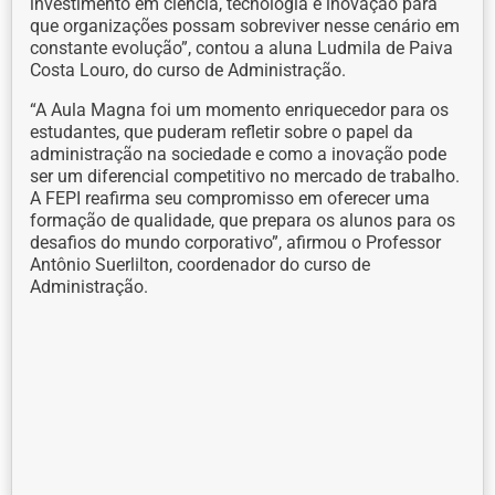
investimento em ciência, tecnologia e inovação para
que organizações possam sobreviver nesse cenário em
constante evolução”, contou a aluna Ludmila de Paiva
Costa Louro, do curso de Administração.
“A Aula Magna foi um momento enriquecedor para os
estudantes, que puderam refletir sobre o papel da
administração na sociedade e como a inovação pode
ser um diferencial competitivo no mercado de trabalho.
A FEPI reafirma seu compromisso em oferecer uma
formação de qualidade, que prepara os alunos para os
desafios do mundo corporativo”, afirmou o Professor
Antônio Suerlilton, coordenador do curso de
Administração.