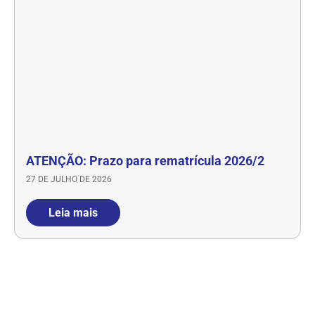
ATENÇÃO: Prazo para rematrícula 2026/2
27 DE JULHO DE 2026
Leia mais