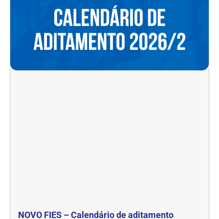
NOVO FIES – Calendário de aditamento