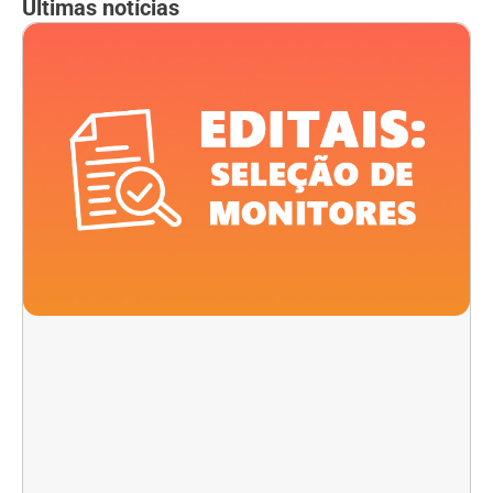
Últimas notícias