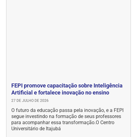
FEPI promove capacitação sobre Inteligência
Artificial e fortalece inovação no ensino
27 DE JULHO DE 2026
O futuro da educação passa pela inovação, e a FEPI
segue investindo na formação de seus professores
para acompanhar essa transformação.O Centro
Universitário de Itajubá