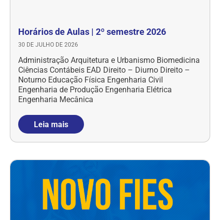
Horários de Aulas | 2º semestre 2026
30 DE JULHO DE 2026
Administração Arquitetura e Urbanismo Biomedicina
Ciências Contábeis EAD Direito – Diurno Direito –
Noturno Educação Física Engenharia Civil
Engenharia de Produção Engenharia Elétrica
Engenharia Mecânica
Leia mais