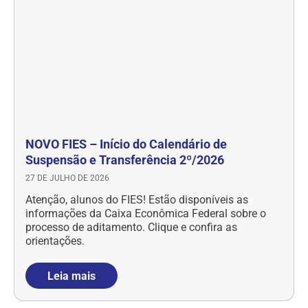
NOVO FIES – Início do Calendário de
Suspensão e Transferência 2º/2026
27 DE JULHO DE 2026
Atenção, alunos do FIES! Estão disponíveis as
informações da Caixa Econômica Federal sobre o
processo de aditamento. Clique e confira as
orientações.
Leia mais