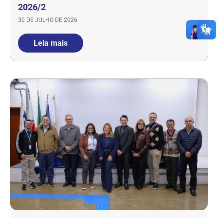
2026/2
30 DE JULHO DE 2026
Leia mais