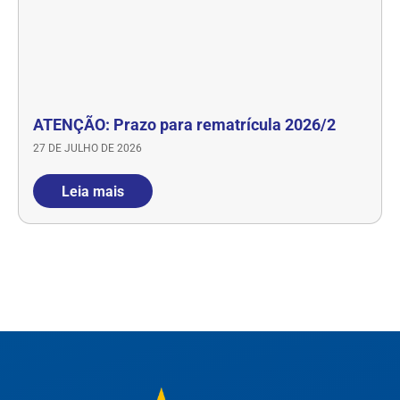
ATENÇÃO: Prazo para rematrícula 2026/2
27 DE JULHO DE 2026
Leia mais