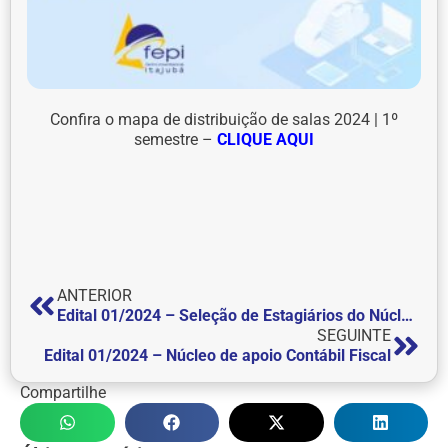
Confira o mapa de distribuição de salas 2024 | 1º
semestre –
CLIQUE AQUI
ANTERIOR
Edital 01/2024 – Seleção de Estagiários do Núcleo de Prática Jurídica (NPJ)
SEGUINTE
Edital 01/2024 – Núcleo de apoio Contábil Fiscal
Compartilhe