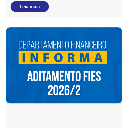
Leia mais