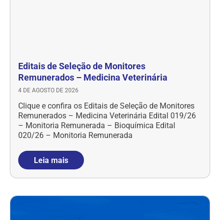
Editais de Seleção de Monitores
Remunerados – Medicina Veterinária
4 DE AGOSTO DE 2026
Clique e confira os Editais de Seleção de Monitores
Remunerados – Medicina Veterinária Edital 019/26
– Monitoria Remunerada – Bioquímica Edital
020/26 – Monitoria Remunerada
Leia mais