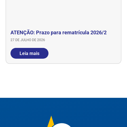
ATENÇÃO: Prazo para rematrícula 2026/2
27 DE JULHO DE 2026
Leia mais