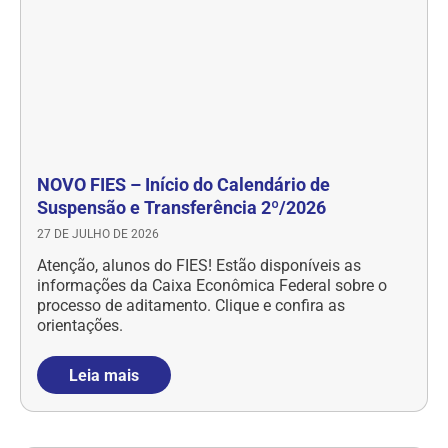
NOVO FIES – Início do Calendário de
Suspensão e Transferência 2º/2026
27 DE JULHO DE 2026
Atenção, alunos do FIES! Estão disponíveis as
informações da Caixa Econômica Federal sobre o
processo de aditamento. Clique e confira as
orientações.
Leia mais