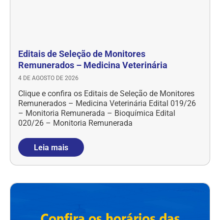
Editais de Seleção de Monitores
Remunerados – Medicina Veterinária
4 DE AGOSTO DE 2026
Clique e confira os Editais de Seleção de Monitores
Remunerados – Medicina Veterinária Edital 019/26
– Monitoria Remunerada – Bioquímica Edital
020/26 – Monitoria Remunerada
Leia mais