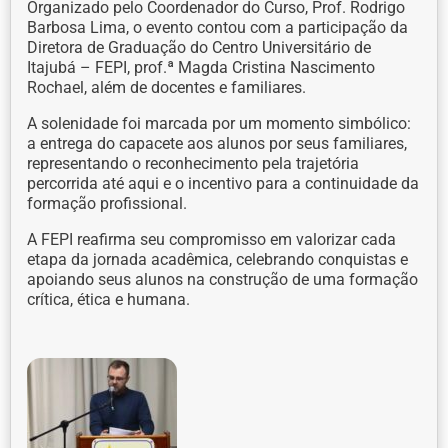
Organizado pelo Coordenador do Curso, Prof. Rodrigo
Barbosa Lima, o evento contou com a participação da
Diretora de Graduação do Centro Universitário de
Itajubá – FEPI, prof.ª Magda Cristina Nascimento
Rochael, além de docentes e familiares.
A solenidade foi marcada por um momento simbólico:
a entrega do capacete aos alunos por seus familiares,
representando o reconhecimento pela trajetória
percorrida até aqui e o incentivo para a continuidade da
formação profissional.
A FEPI reafirma seu compromisso em valorizar cada
etapa da jornada acadêmica, celebrando conquistas e
apoiando seus alunos na construção de uma formação
crítica, ética e humana.