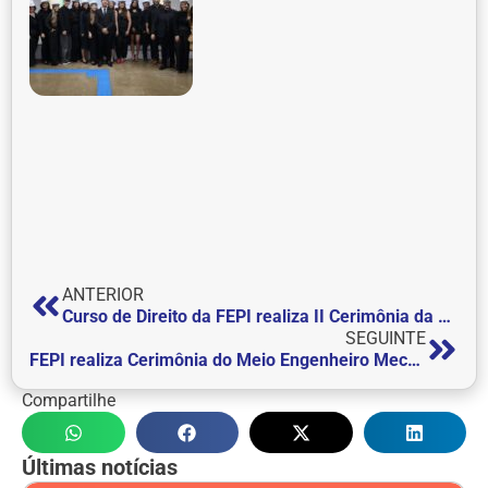
ANTERIOR
Curso de Direito da FEPI realiza II Cerimônia da Beca
SEGUINTE
FEPI realiza Cerimônia do Meio Engenheiro Mecânico
Compartilhe
Últimas notícias