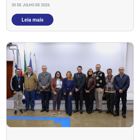
30 DE JULHO DE 2026
Leia mais