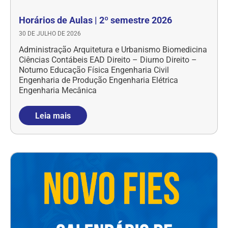
Horários de Aulas | 2º semestre 2026
30 DE JULHO DE 2026
Administração Arquitetura e Urbanismo Biomedicina
Ciências Contábeis EAD Direito – Diurno Direito –
Noturno Educação Física Engenharia Civil
Engenharia de Produção Engenharia Elétrica
Engenharia Mecânica
Leia mais