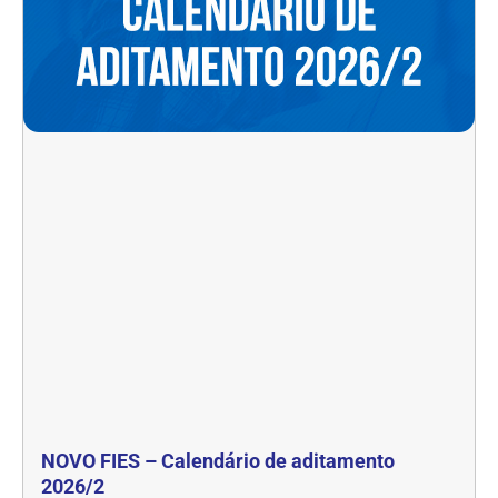
NOVO FIES – Calendário de aditamento
2026/2