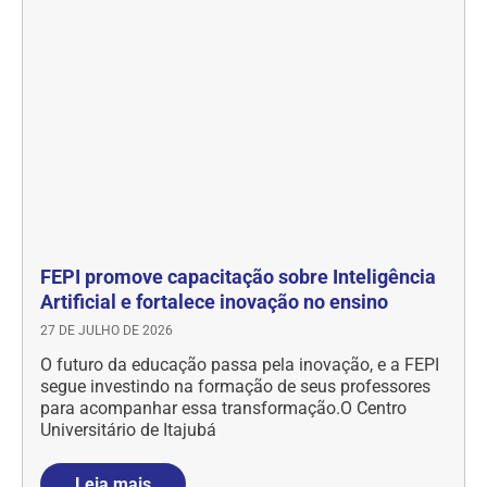
FEPI promove capacitação sobre Inteligência
Artificial e fortalece inovação no ensino
27 DE JULHO DE 2026
O futuro da educação passa pela inovação, e a FEPI
segue investindo na formação de seus professores
para acompanhar essa transformação.O Centro
Universitário de Itajubá
Leia mais