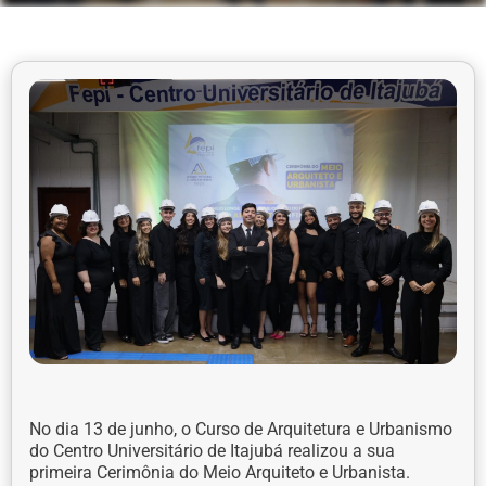
No dia 13 de junho, o Curso de Arquitetura e Urbanismo
do Centro Universitário de Itajubá realizou a sua
primeira Cerimônia do Meio Arquiteto e Urbanista.