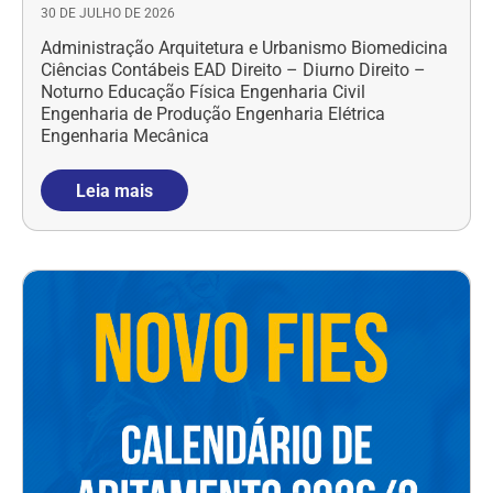
30 DE JULHO DE 2026
Administração Arquitetura e Urbanismo Biomedicina
Ciências Contábeis EAD Direito – Diurno Direito –
Noturno Educação Física Engenharia Civil
Engenharia de Produção Engenharia Elétrica
Engenharia Mecânica
Leia mais