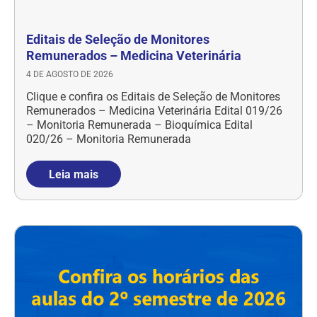
Editais de Seleção de Monitores
Remunerados – Medicina Veterinária
4 DE AGOSTO DE 2026
Clique e confira os Editais de Seleção de Monitores
Remunerados – Medicina Veterinária Edital 019/26
– Monitoria Remunerada – Bioquímica Edital
020/26 – Monitoria Remunerada
Leia mais