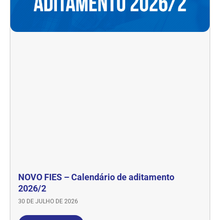
NOVO FIES – Calendário de aditamento
2026/2
30 DE JULHO DE 2026