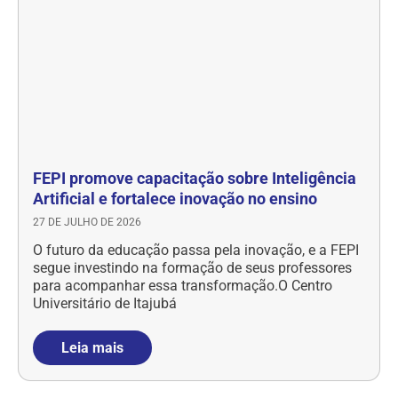
FEPI promove capacitação sobre Inteligência
Artificial e fortalece inovação no ensino
27 DE JULHO DE 2026
O futuro da educação passa pela inovação, e a FEPI
segue investindo na formação de seus professores
para acompanhar essa transformação.O Centro
Universitário de Itajubá
Leia mais