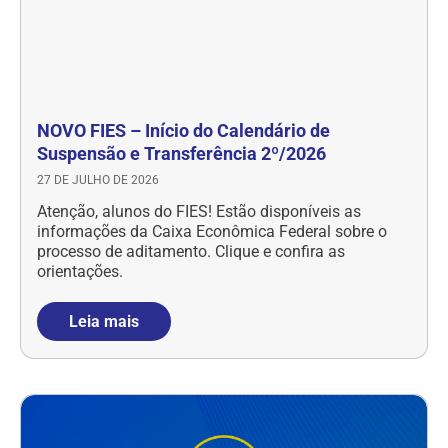
NOVO FIES – Início do Calendário de
Suspensão e Transferência 2º/2026
27 DE JULHO DE 2026
Atenção, alunos do FIES! Estão disponíveis as
informações da Caixa Econômica Federal sobre o
processo de aditamento. Clique e confira as
orientações.
Leia mais