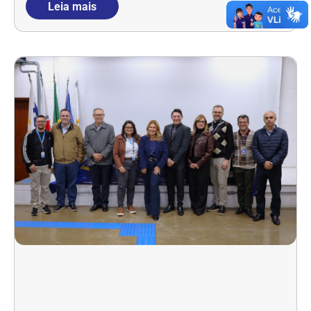
Leia mais