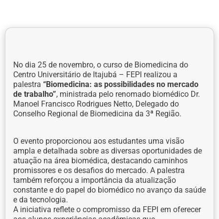
No dia 25 de novembro, o curso de Biomedicina do
Centro Universitário de Itajubá – FEPI realizou a
palestra
“Biomedicina: as possibilidades no mercado
de trabalho”
, ministrada pelo renomado biomédico Dr.
Manoel Francisco Rodrigues Netto, Delegado do
Conselho Regional de Biomedicina da 3ª Região.
O evento proporcionou aos estudantes uma visão
ampla e detalhada sobre as diversas oportunidades de
atuação na área biomédica, destacando caminhos
promissores e os desafios do mercado. A palestra
também reforçou a importância da atualização
constante e do papel do biomédico no avanço da saúde
e da tecnologia.
A iniciativa reflete o compromisso da FEPI em oferecer