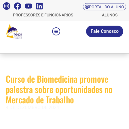
PORTAL DO ALUNO
PROFESSORES E FUNCIONÁRIOS
ALUNOS
Fale Conosco
Curso de Biomedicina promove
palestra sobre oportunidades no
Mercado de Trabalho
4 DE DEZEMBRO DE 2024