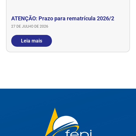
ATENÇÃO: Prazo para rematrícula 2026/2
27 DE JULHO DE 2026
Leia mais