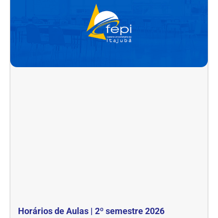
Horários de Aulas | 2º semestre 2026