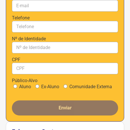
Telefone
Nº de Identidade
CPF
Público-Alvo
Aluno
Ex-Aluno
Comunidade Externa
Enviar