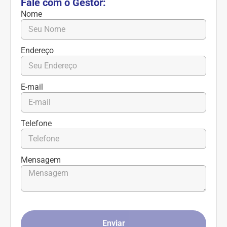
Fale com o Gestor:
Nome
Endereço
E-mail
Telefone
Mensagem
Enviar