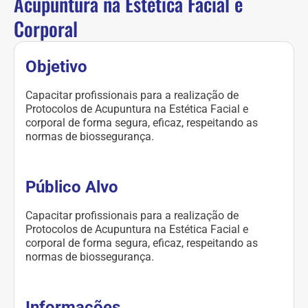
Acupuntura na Estética Facial e
Corporal
Objetivo
Capacitar profissionais para a realização de
Protocolos de Acupuntura na Estética Facial e
corporal de forma segura, eficaz, respeitando as
normas de biossegurança.
Público Alvo
Capacitar profissionais para a realização de
Protocolos de Acupuntura na Estética Facial e
corporal de forma segura, eficaz, respeitando as
normas de biossegurança.
Informações