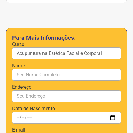
Para Mais Informações:
Curso
Nome
Endereço
Data de Nascimento
E-mail