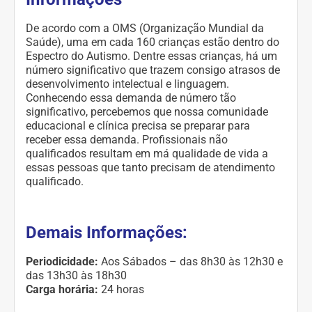
De acordo com a OMS (Organização Mundial da
Saúde), uma em cada 160 crianças estão dentro do
Espectro do Autismo. Dentre essas crianças, há um
número significativo que trazem consigo atrasos de
desenvolvimento intelectual e linguagem.
Conhecendo essa demanda de número tão
significativo, percebemos que nossa comunidade
educacional e clínica precisa se preparar para
receber essa demanda. Profissionais não
qualificados resultam em má qualidade de vida a
essas pessoas que tanto precisam de atendimento
qualificado.
Demais Informações:
Periodicidade:
Aos Sábados – das 8h30 às 12h30 e
das 13h30 às 18h30
Carga horária:
24 horas