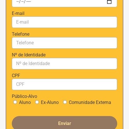
E-mail
Telefone
Nº de Identidade
CPF
Público-Alvo
Aluno
Ex-Aluno
Comunidade Externa
Enviar