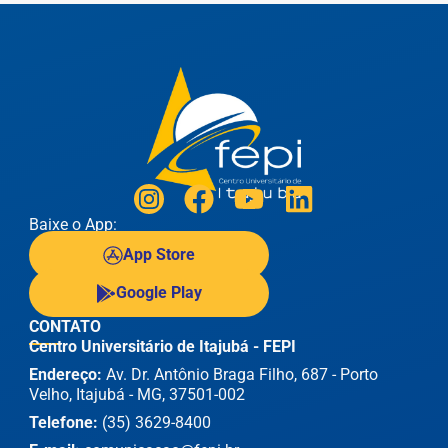
Baixe o App:
App Store
Google Play
CONTATO
Centro Universitário de Itajubá - FEPI
Endereço:
Av. Dr. Antônio Braga Filho, 687 - Porto
Velho, Itajubá - MG, 37501-002
Telefone:
(35) 3629-8400