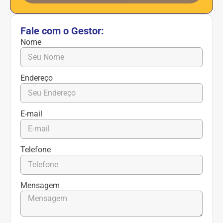
Fale com o Gestor:
Nome
Endereço
E-mail
Telefone
Mensagem