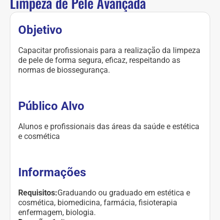
Limpeza de Pele Avançada
Objetivo
Capacitar profissionais para a realização da limpeza
de pele de forma segura, eficaz, respeitando as
normas de biossegurança.
Público Alvo
Alunos e profissionais das áreas da saúde e estética
e cosmética
Informações
Requisitos:
Graduando ou graduado em estética e
cosmética, biomedicina, farmácia, fisioterapia
enfermagem, biologia.