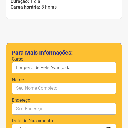
Duração:
1 dia
Carga horária:
8 horas
Para Mais Informações:
Curso
Nome
Endereço
Data de Nascimento