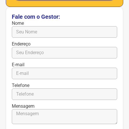
Fale com o Gestor:
Nome
Endereço
E-mail
Telefone
Mensagem