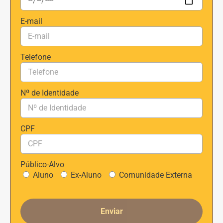
E-mail
Telefone
Nº de Identidade
CPF
Público-Alvo
Aluno
Ex-Aluno
Comunidade Externa
Enviar