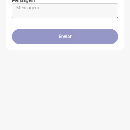
Mensagem
Enviar