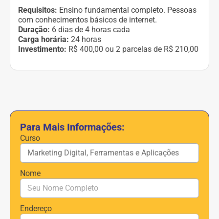
Requisitos:
Ensino fundamental completo. Pessoas
com conhecimentos básicos de internet.
Duração:
6 dias de 4 horas cada
Carga horária:
24 horas
Investimento:
R$ 400,00 ou 2 parcelas de R$ 210,00
Para Mais Informações:
Curso
Nome
Endereço