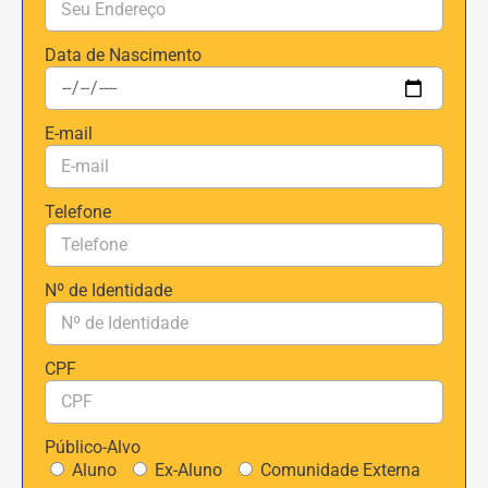
Data de Nascimento
E-mail
Telefone
Nº de Identidade
CPF
Público-Alvo
Aluno
Ex-Aluno
Comunidade Externa