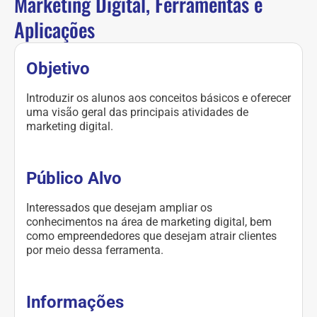
Marketing Digital, Ferramentas e
Aplicações
Objetivo
Introduzir os alunos aos conceitos básicos e oferecer
uma visão geral das principais atividades de
marketing digital.
Público Alvo
Interessados que desejam ampliar os
conhecimentos na área de marketing digital, bem
como empreendedores que desejam atrair clientes
por meio dessa ferramenta.
Informações