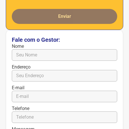
Enviar
Fale com o Gestor:
Nome
Endereço
E-mail
Telefone