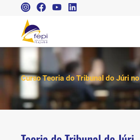
Curso Teoria do Tribunal do Júri n
Teoria do Tribunal do Júri