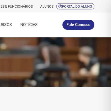
ES E FUNCIONÁRIOS
ALUNOS
PORTAL DO ALUNO
URSOS
NOTÍCIAS
Fale Conosco