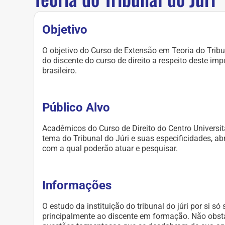
Objetivo
O objetivo do Curso de Extensão em Teoria do Trib
do discente do curso de direito a respeito deste imp
brasileiro.
Público Alvo
Acadêmicos do Curso de Direito do Centro Universit
tema do Tribunal do Júri e suas especificidades, ab
com a qual poderão atuar e pesquisar.
Informações
O estudo da instituição do tribunal do júri por si só
principalmente ao discente em formação. Não obst