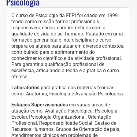
Psicologia
O curso de Psicologia da FEPI foi criado em 1999,
tendo como missão formar profissionais
responsáveis, éticos, comprometidos com a
qualidade de vida do ser humano. Pautado em uma
formação generalista e interdisciplinar o curso
prepara os alunos para atuar em diversos contextos,
contribuindo para o aprimoramento do
conhecimento científico e da atividade profissional.
Para garantir a qualificação profissional de
excelência, articulando a teoria e a prática o curso
oferece:
Laboratórios
para prática das matérias teóricas
como: Anatomia, Fisiologia e Avaliação Psicológica.
Estágios Supervisionados
em várias áreas de
atuação como: Avaliação Psicológica, Psicologia
Escolar, Psicologia Organizacional, Orientação
Profissional, Responsabilidade Social, Gestão de
Recursos Humanos, Grupos de Orientação de pais,
Atendimentos clínicos em problemas de