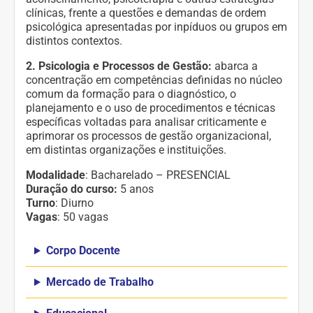
clínicas, frente a questões e demandas de ordem
psicológica apresentadas por inpíduos ou grupos em
distintos contextos.
2.
Psicologia e Processos de Gestão:
abarca a
concentração em competências definidas no núcleo
comum da formação para o diagnóstico, o
planejamento e o uso de procedimentos e técnicas
específicas voltadas para analisar criticamente e
aprimorar os processos de gestão organizacional,
em distintas organizações e instituições.
Modalidade
: Bacharelado – PRESENCIAL
Duração do curso:
5 anos
Turno
: Diurno
Vagas
: 50 vagas
Corpo Docente
Mercado de Trabalho