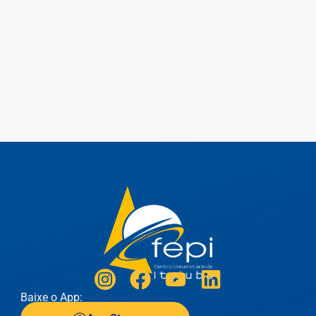
Baixe o App: