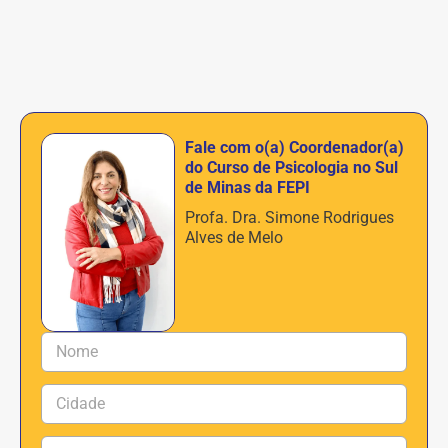
Fale com o(a) Coordenador(a)
do Curso de Psicologia no Sul
de Minas da FEPI
Profa. Dra. Simone Rodrigues
Alves de Melo