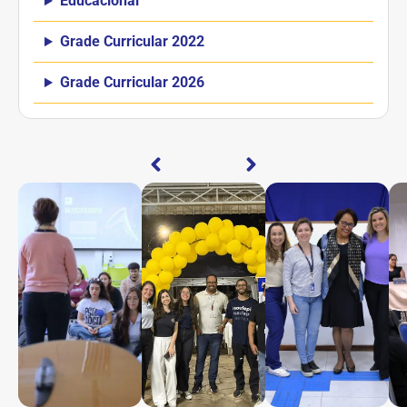
Educacional
Grade Curricular 2022
Grade Curricular 2026