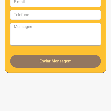
Enviar Mensagem