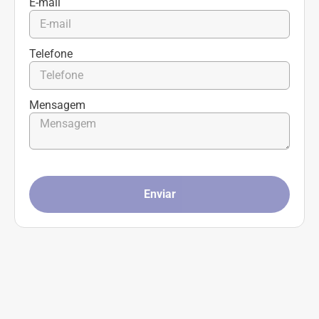
E-mail
Telefone
Mensagem
Enviar