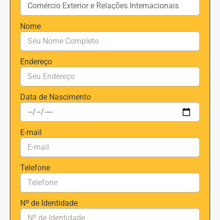
Nome
Endereço
Data de Nascimento
E-mail
Telefone
Nº de Identidade