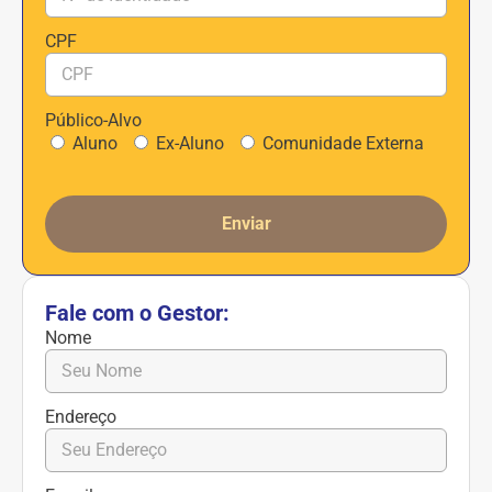
CPF
Público-Alvo
Aluno
Ex-Aluno
Comunidade Externa
Enviar
Fale com o Gestor:
Nome
Endereço