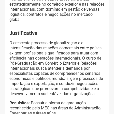
estrategicamente no comércio exterior e nas relações
internacionais, com domínio em gestão de vendas,
logística, contratos e negociações no mercado
global.
Justificativa
O crescente processo de globalização e a
intensificação das relações comerciais entre países
exigem profissionais qualificados para atuar com
eficiência nas operações internacionais. O curso de
Pós-Graduação em Comércio Exterior e Relações
Internacionais busca atender à demanda por
especialistas capazes de compreender os cenários
econômicos e políticos mundiais, gerir processos de
importação e exportação, e conduzir negociações
estratégicas que promovam a competitividade e o
desenvolvimento sustentável das organizações.
Requisitos:
Possuir diploma de graduação
reconhecido pelo MEC nas áreas de Administração,
Engenharias e áreas afins.