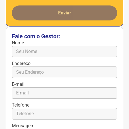
Enviar
Fale com o Gestor:
Nome
Endereço
E-mail
Telefone
Mensagem