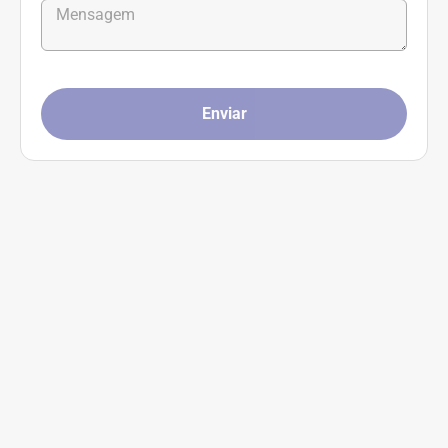
Enviar