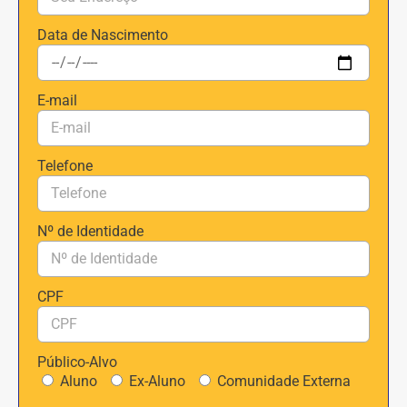
Data de Nascimento
E-mail
Telefone
Nº de Identidade
CPF
Público-Alvo
Aluno
Ex-Aluno
Comunidade Externa