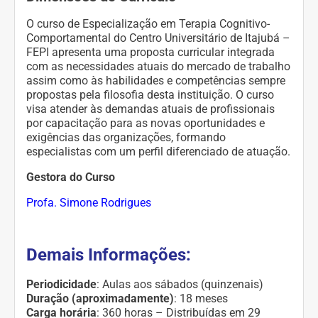
O curso de Especialização em Terapia Cognitivo-
Comportamental do Centro Universitário de Itajubá –
FEPI apresenta uma proposta curricular integrada
com as necessidades atuais do mercado de trabalho
assim como às habilidades e competências sempre
propostas pela filosofia desta instituição. O curso
visa atender às demandas atuais de profissionais
por capacitação para as novas oportunidades e
exigências das organizações, formando
especialistas com um perfil diferenciado de atuação.
Gestora do Curso
Profa. Simone Rodrigues
Demais Informações:
Periodicidade
: Aulas aos sábados (quinzenais)
Duração (aproximadamente)
: 18 meses
Carga horária
: 360 horas – Distribuídas em 29