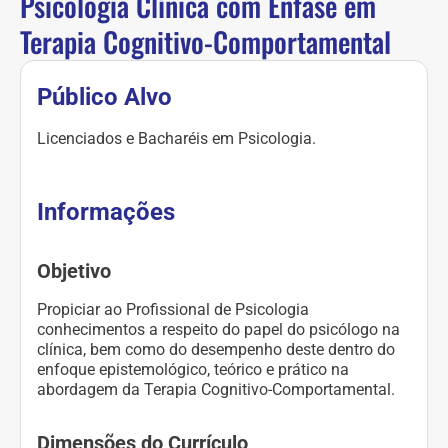
Psicologia Clínica com Ênfase em
Terapia Cognitivo-Comportamental
Público Alvo
Licenciados e Bacharéis em Psicologia.
Informações
Objetivo
Propiciar ao Profissional de Psicologia
conhecimentos a respeito do papel do psicólogo na
clínica, bem como do desempenho deste dentro do
enfoque epistemológico, teórico e prático na
abordagem da Terapia Cognitivo-Comportamental.
Dimensões do Currículo