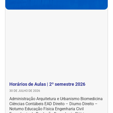
Horários de Aulas | 2º semestre 2026
30 DE JULHO DE 2026
Administração Arquitetura e Urbanismo Biomedicina
Ciências Contábeis EAD Direito – Diurno Direito –
Noturno Educação Física Engenharia Civil