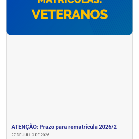
ATENÇÃO: Prazo para rematrícula 2026/2
27 DE JULHO DE 2026