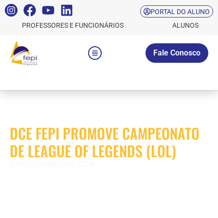
PORTAL DO ALUNO
PROFESSORES E FUNCIONÁRIOS
ALUNOS
Fale Conosco
DCE FEPI PROMOVE CAMPEONATO
DE LEAGUE OF LEGENDS (LOL)
6 DE OUTUBRO DE 2024