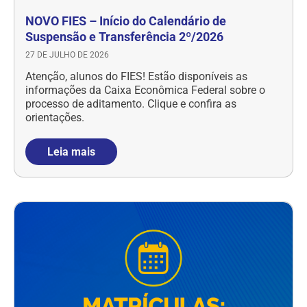
NOVO FIES – Início do Calendário de
Suspensão e Transferência 2º/2026
27 DE JULHO DE 2026
Atenção, alunos do FIES! Estão disponíveis as
informações da Caixa Econômica Federal sobre o
processo de aditamento. Clique e confira as
orientações.
Leia mais