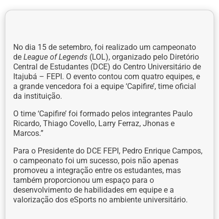
No dia 15 de setembro, foi realizado um campeonato
de
League of Legends
(LOL), organizado pelo Diretório
Central de Estudantes (DCE) do Centro Universitário de
Itajubá – FEPI. O evento contou com quatro equipes, e
a grande vencedora foi a equipe ‘Capifire’, time oficial
da instituição.
O time ‘Capifire’ foi formado pelos integrantes Paulo
Ricardo, Thiago Covello, Larry Ferraz, Jhonas e
Marcos.”
Para o Presidente do DCE FEPI, Pedro Enrique Campos,
o campeonato foi um sucesso, pois não apenas
promoveu a integração entre os estudantes, mas
também proporcionou um espaço para o
desenvolvimento de habilidades em equipe e a
valorização dos eSports no ambiente universitário.