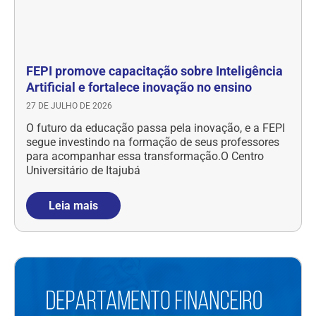
FEPI promove capacitação sobre Inteligência
Artificial e fortalece inovação no ensino
27 DE JULHO DE 2026
O futuro da educação passa pela inovação, e a FEPI
segue investindo na formação de seus professores
para acompanhar essa transformação.O Centro
Universitário de Itajubá
Leia mais