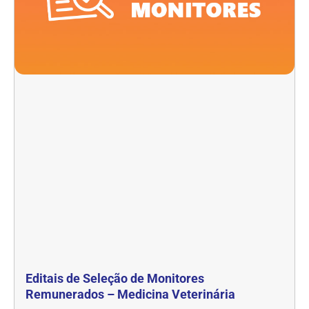
Editais de Seleção de Monitores
Remunerados – Medicina Veterinária