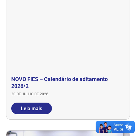
NOVO FIES – Calendário de aditamento
2026/2
30 DE JULHO DE 2026
Leia mais