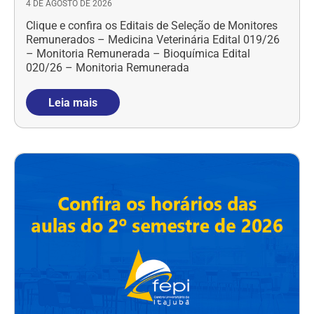
4 DE AGOSTO DE 2026
Clique e confira os Editais de Seleção de Monitores
Remunerados – Medicina Veterinária Edital 019/26
– Monitoria Remunerada – Bioquímica Edital
020/26 – Monitoria Remunerada
Leia mais