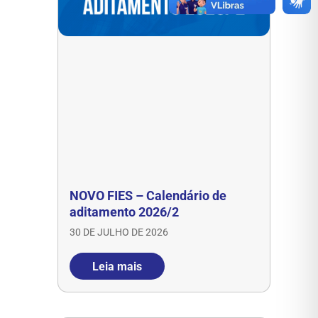
NOVO FIES – Calendário de
aditamento 2026/2
30 DE JULHO DE 2026
Leia mais