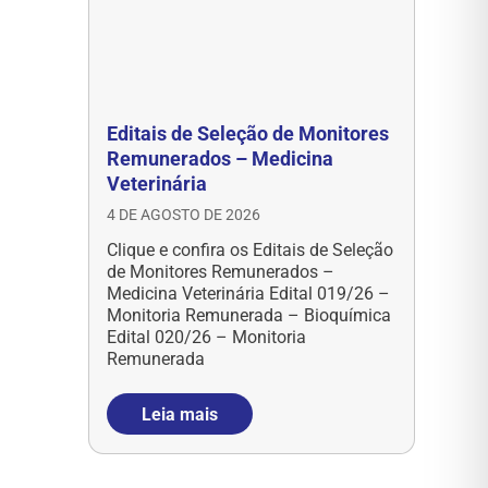
Editais de Seleção de Monitores
Remunerados – Medicina
Veterinária
4 DE AGOSTO DE 2026
Clique e confira os Editais de Seleção
de Monitores Remunerados –
Medicina Veterinária Edital 019/26 –
Monitoria Remunerada – Bioquímica
Edital 020/26 – Monitoria
Remunerada
Leia mais