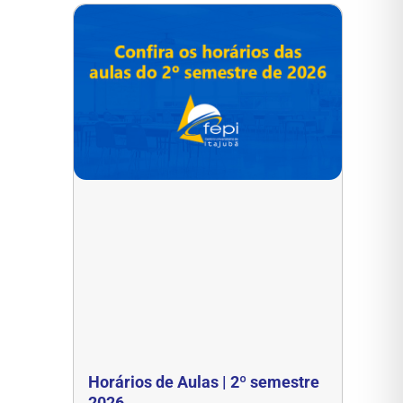
Horários de Aulas | 2º semestre
2026