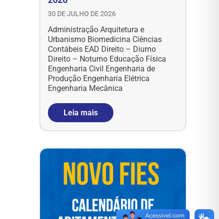
30 DE JULHO DE 2026
Administração Arquitetura e
Urbanismo Biomedicina Ciências
Contábeis EAD Direito – Diurno
Direito – Noturno Educação Física
Engenharia Civil Engenharia de
Produção Engenharia Elétrica
Engenharia Mecânica
Leia mais