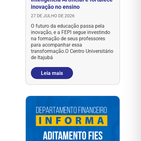
inovação no ensino
27 DE JULHO DE 2026
O futuro da educação passa pela
inovação, e a FEPI segue investindo
na formação de seus professores
para acompanhar essa
transformação.O Centro Universitário
de Itajubá
Leia mais