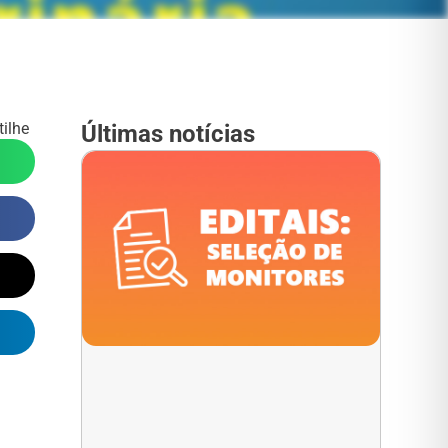
ilhe
Últimas notícias