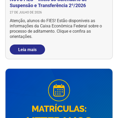
Suspensão e Transferência 2º/2026
27 DE JULHO DE 2026
Atenção, alunos do FIES! Estão disponíveis as
informações da Caixa Econômica Federal sobre o
processo de aditamento. Clique e confira as
orientações.
Leia mais