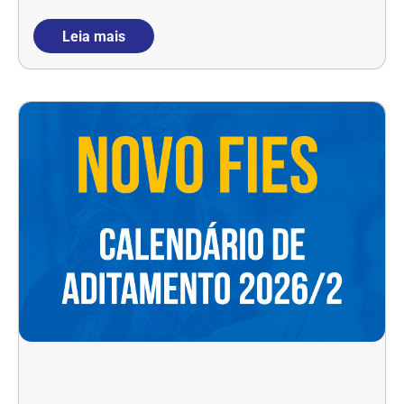
Leia mais