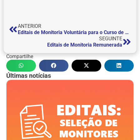
ANTERIOR
Editais de Monitoria Voluntária para o Curso de Medicina Veterinária
SEGUINTE
Editais de Monitoria Remunerada
Compartilhe
Últimas notícias