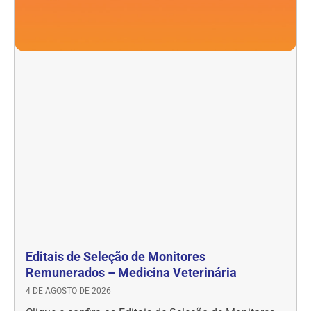
Editais de Seleção de Monitores
Remunerados – Medicina Veterinária
4 DE AGOSTO DE 2026