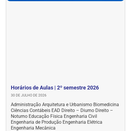
Horários de Aulas | 2º semestre 2026
30 DE JULHO DE 2026
Administração Arquitetura e Urbanismo Biomedicina
Ciências Contábeis EAD Direito – Diurno Direito –
Noturno Educação Física Engenharia Civil
Engenharia de Produção Engenharia Elétrica
Engenharia Mecânica