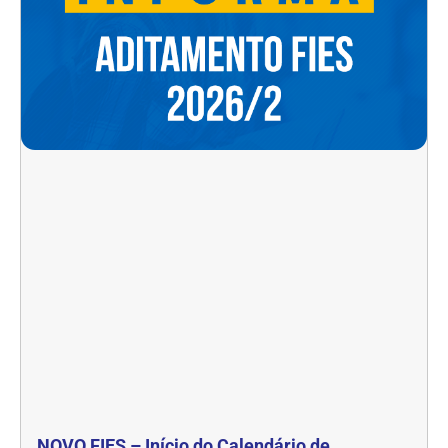
NOVO FIES – Início do Calendário de