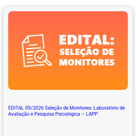
EDITAL 05/2026 Seleção de Monitores: Laboratório de
Avaliação e Pesquisa Psicológica – LAPP