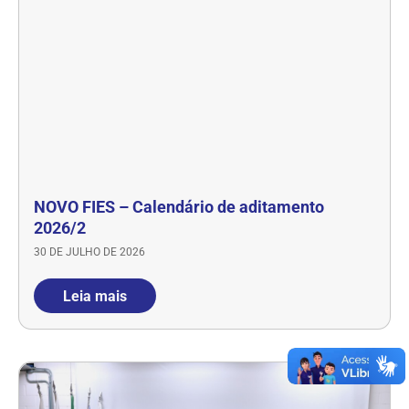
NOVO FIES – Calendário de aditamento
2026/2
30 DE JULHO DE 2026
Leia mais