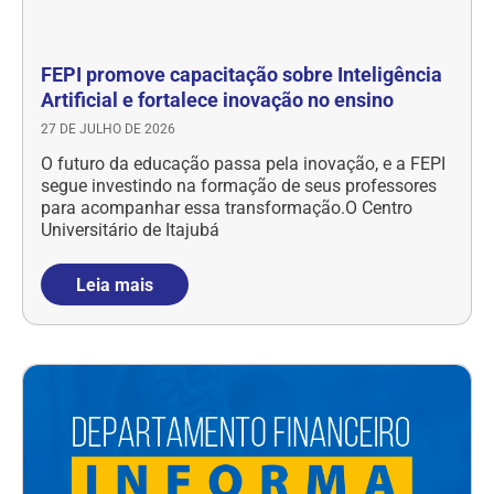
FEPI promove capacitação sobre Inteligência
Artificial e fortalece inovação no ensino
27 DE JULHO DE 2026
O futuro da educação passa pela inovação, e a FEPI
segue investindo na formação de seus professores
para acompanhar essa transformação.O Centro
Universitário de Itajubá
Leia mais