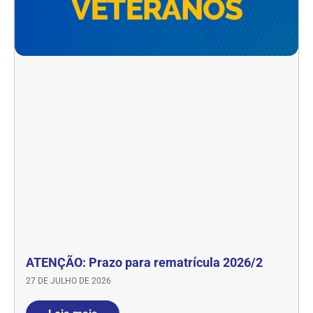
ATENÇÃO: Prazo para rematrícula 2026/2
27 DE JULHO DE 2026