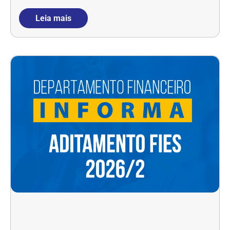
Leia mais