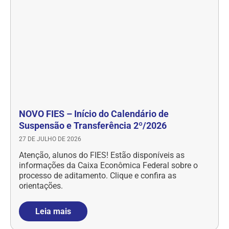
NOVO FIES – Início do Calendário de
Suspensão e Transferência 2º/2026
27 DE JULHO DE 2026
Atenção, alunos do FIES! Estão disponíveis as
informações da Caixa Econômica Federal sobre o
processo de aditamento. Clique e confira as
orientações.
Leia mais