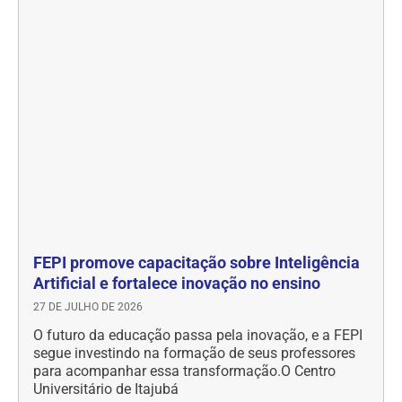
FEPI promove capacitação sobre Inteligência
Artificial e fortalece inovação no ensino
27 DE JULHO DE 2026
O futuro da educação passa pela inovação, e a FEPI
segue investindo na formação de seus professores
para acompanhar essa transformação.O Centro
Universitário de Itajubá