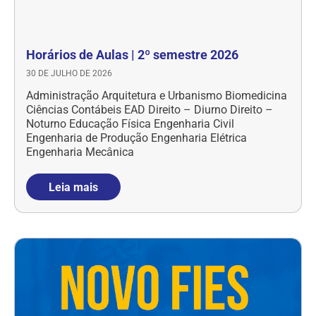
Horários de Aulas | 2º semestre 2026
30 DE JULHO DE 2026
Administração Arquitetura e Urbanismo Biomedicina
Ciências Contábeis EAD Direito – Diurno Direito –
Noturno Educação Física Engenharia Civil
Engenharia de Produção Engenharia Elétrica
Engenharia Mecânica
Leia mais