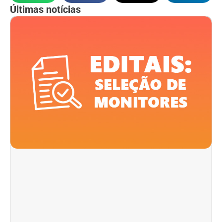
Últimas notícias