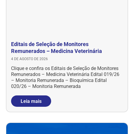
Editais de Seleção de Monitores
Remunerados – Medicina Veterinária
4 DE AGOSTO DE 2026
Clique e confira os Editais de Seleção de Monitores
Remunerados – Medicina Veterinária Edital 019/26
– Monitoria Remunerada – Bioquímica Edital
020/26 – Monitoria Remunerada
Leia mais