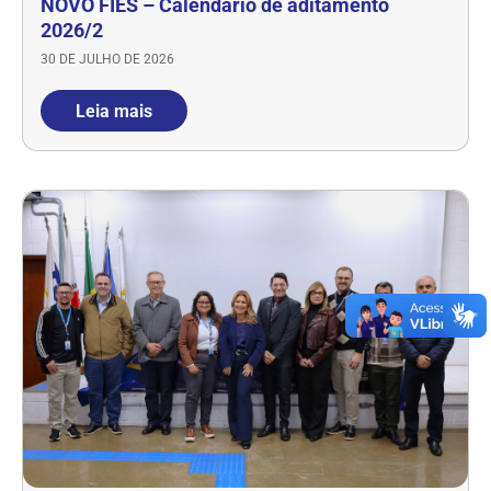
NOVO FIES – Calendário de aditamento
2026/2
30 DE JULHO DE 2026
Leia mais