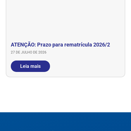
ATENÇÃO: Prazo para rematrícula 2026/2
27 DE JULHO DE 2026
Leia mais