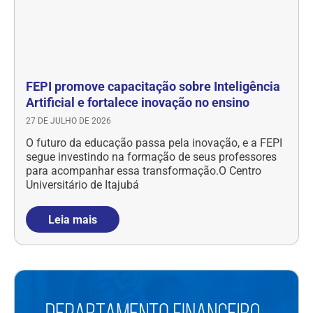
FEPI promove capacitação sobre Inteligência
Artificial e fortalece inovação no ensino
27 DE JULHO DE 2026
O futuro da educação passa pela inovação, e a FEPI
segue investindo na formação de seus professores
para acompanhar essa transformação.O Centro
Universitário de Itajubá
Leia mais