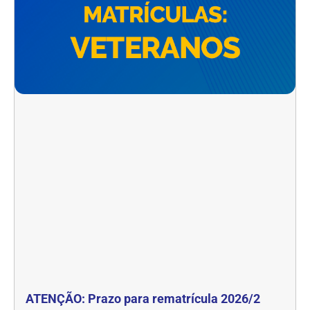
ATENÇÃO: Prazo para rematrícula 2026/2