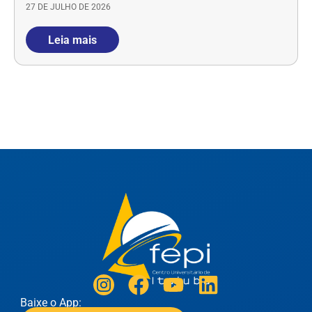
27 DE JULHO DE 2026
Leia mais
Baixe o App: