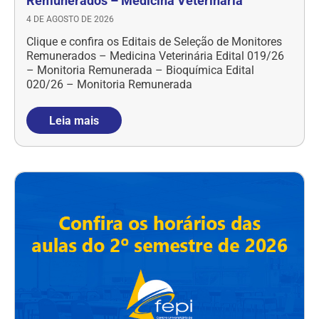
Remunerados – Medicina Veterinária
4 DE AGOSTO DE 2026
Clique e confira os Editais de Seleção de Monitores
Remunerados – Medicina Veterinária Edital 019/26
– Monitoria Remunerada – Bioquímica Edital
020/26 – Monitoria Remunerada
Leia mais