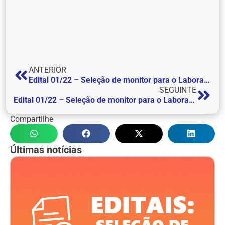
ANTERIOR
Edital 01/22 – Seleção de monitor para o Laboratório de Anatomia Humana
SEGUINTE
Edital 01/22 – Seleção de monitor para o Laboratório de Anatomia Humana
Compartilhe
Últimas notícias