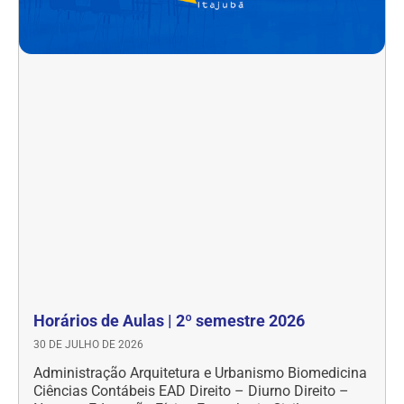
Horários de Aulas | 2º semestre 2026
30 DE JULHO DE 2026
Administração Arquitetura e Urbanismo Biomedicina
Ciências Contábeis EAD Direito – Diurno Direito –