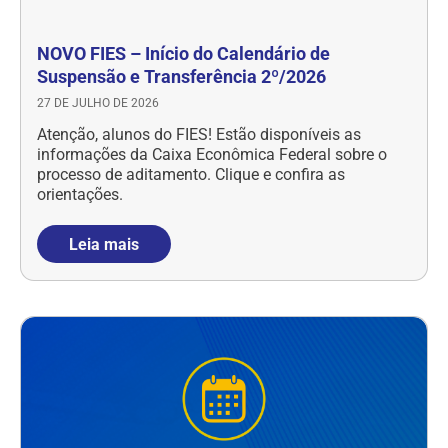
NOVO FIES – Início do Calendário de
Suspensão e Transferência 2º/2026
27 DE JULHO DE 2026
Atenção, alunos do FIES! Estão disponíveis as
informações da Caixa Econômica Federal sobre o
processo de aditamento. Clique e confira as
orientações.
Leia mais