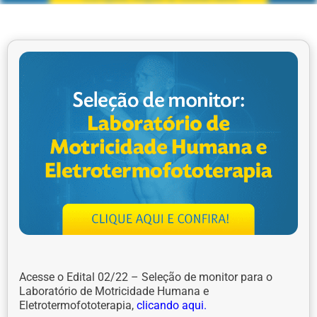
Acesse o Edital 02/22 – Seleção de monitor para o
Laboratório de Motricidade Humana e
Eletrotermofototerapia,
clicando aqui.