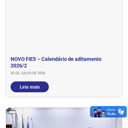
NOVO FIES – Calendário de aditamento
2026/2
30 DE JULHO DE 2026
Leia mais