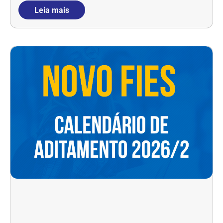
Leia mais