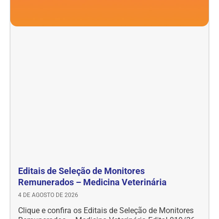
Editais de Seleção de Monitores
Remunerados – Medicina Veterinária
4 DE AGOSTO DE 2026
Clique e confira os Editais de Seleção de Monitores