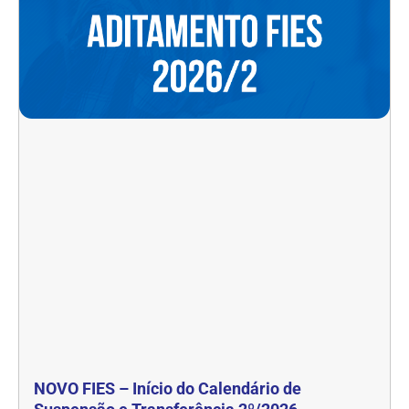
NOVO FIES – Início do Calendário de