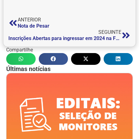
ANTERIOR
Nota de Pesar
SEGUINTE
Inscrições Abertas para ingressar em 2024 na FEPI | Processo Seletivo.
Compartilhe
Últimas notícias