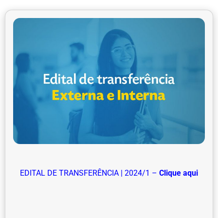
EDITAL DE TRANSFERÊNCIA | 2024/1 –
Clique aqui