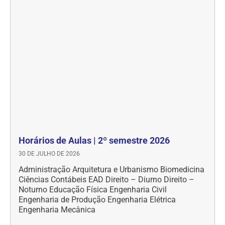
Horários de Aulas | 2º semestre 2026
30 DE JULHO DE 2026
Administração Arquitetura e Urbanismo Biomedicina
Ciências Contábeis EAD Direito – Diurno Direito –
Noturno Educação Física Engenharia Civil
Engenharia de Produção Engenharia Elétrica
Engenharia Mecânica