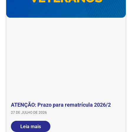
ATENÇÃO: Prazo para rematrícula 2026/2
27 DE JULHO DE 2026
Leia mais