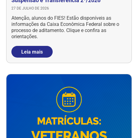
Suspensão e Transferência 2º/2026
27 DE JULHO DE 2026
Atenção, alunos do FIES! Estão disponíveis as
informações da Caixa Econômica Federal sobre o
processo de aditamento. Clique e confira as
orientações.
Leia mais