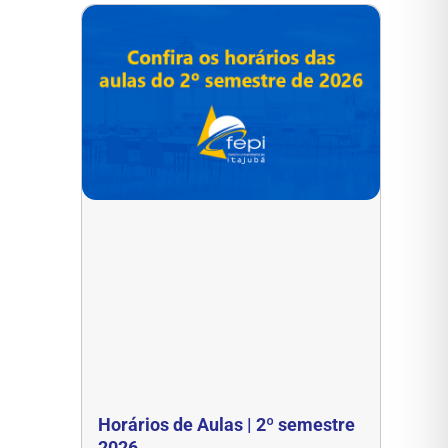
Horários de Aulas | 2º semestre
2026