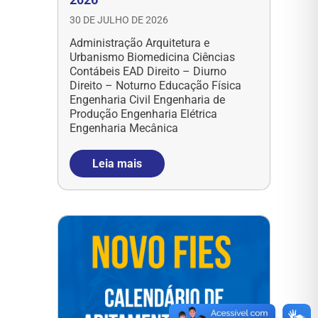
30 DE JULHO DE 2026
Administração Arquitetura e
Urbanismo Biomedicina Ciências
Contábeis EAD Direito – Diurno
Direito – Noturno Educação Física
Engenharia Civil Engenharia de
Produção Engenharia Elétrica
Engenharia Mecânica
Leia mais