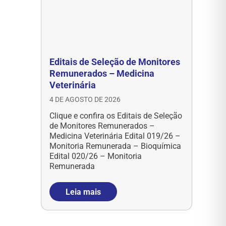
Editais de Seleção de Monitores
Remunerados – Medicina
Veterinária
4 DE AGOSTO DE 2026
Clique e confira os Editais de Seleção
de Monitores Remunerados –
Medicina Veterinária Edital 019/26 –
Monitoria Remunerada – Bioquímica
Edital 020/26 – Monitoria
Remunerada
Leia mais