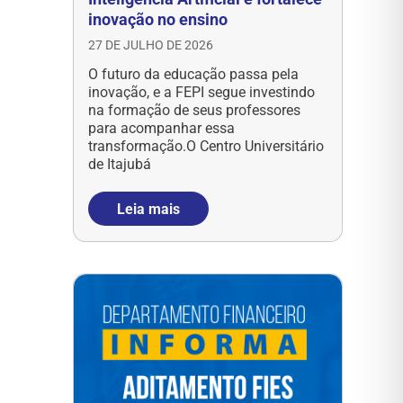
inovação no ensino
27 DE JULHO DE 2026
O futuro da educação passa pela
inovação, e a FEPI segue investindo
na formação de seus professores
para acompanhar essa
transformação.O Centro Universitário
de Itajubá
Leia mais