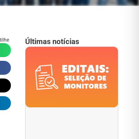
ilhe
Últimas notícias