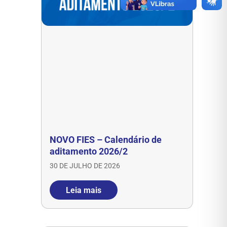
NOVO FIES – Calendário de
aditamento 2026/2
30 DE JULHO DE 2026
Leia mais