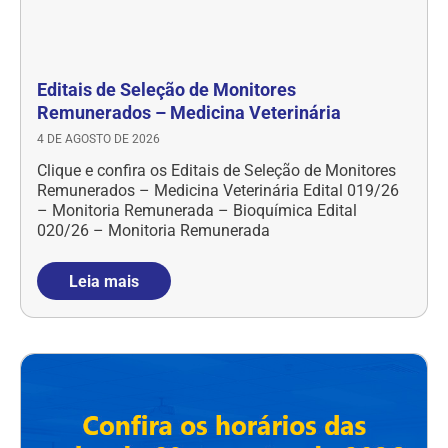
Editais de Seleção de Monitores
Remunerados – Medicina Veterinária
4 DE AGOSTO DE 2026
Clique e confira os Editais de Seleção de Monitores
Remunerados – Medicina Veterinária Edital 019/26
– Monitoria Remunerada – Bioquímica Edital
020/26 – Monitoria Remunerada
Leia mais