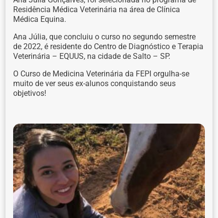
Residência Médica Veterinária na área de Clínica
Médica Equina.
Ana Júlia, que concluiu o curso no segundo semestre
de 2022, é residente do Centro de Diagnóstico e Terapia
Veterinária – EQUUS, na cidade de Salto – SP.
O Curso de Medicina Veterinária da FEPI orgulha-se
muito de ver seus ex-alunos conquistando seus
objetivos!