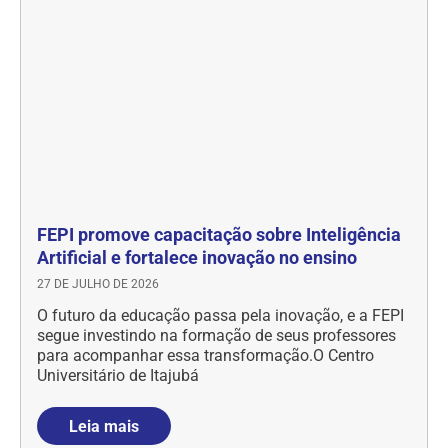
FEPI promove capacitação sobre Inteligência
Artificial e fortalece inovação no ensino
27 DE JULHO DE 2026
O futuro da educação passa pela inovação, e a FEPI
segue investindo na formação de seus professores
para acompanhar essa transformação.O Centro
Universitário de Itajubá
Leia mais