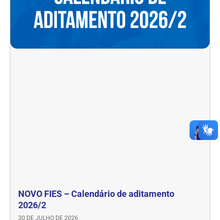
NOVO FIES – Calendário de aditamento
2026/2
30 DE JULHO DE 2026