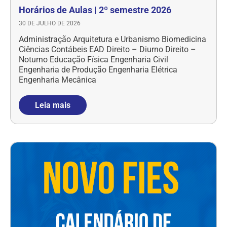
Horários de Aulas | 2º semestre 2026
30 DE JULHO DE 2026
Administração Arquitetura e Urbanismo Biomedicina
Ciências Contábeis EAD Direito – Diurno Direito –
Noturno Educação Física Engenharia Civil
Engenharia de Produção Engenharia Elétrica
Engenharia Mecânica
Leia mais