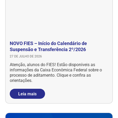
NOVO FIES – Início do Calendário de
Suspensão e Transferência 2º/2026
27 DE JULHO DE 2026
Atenção, alunos do FIES! Estão disponíveis as
informações da Caixa Econômica Federal sobre o
processo de aditamento. Clique e confira as
orientações.
Leia mais