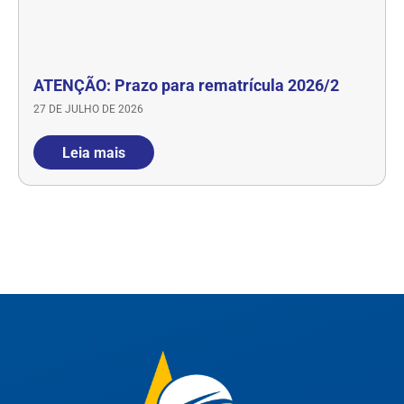
ATENÇÃO: Prazo para rematrícula 2026/2
27 DE JULHO DE 2026
Leia mais