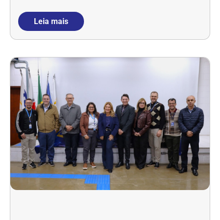
Leia mais