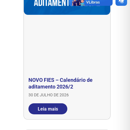
NOVO FIES – Calendário de
aditamento 2026/2
30 DE JULHO DE 2026
Leia mais