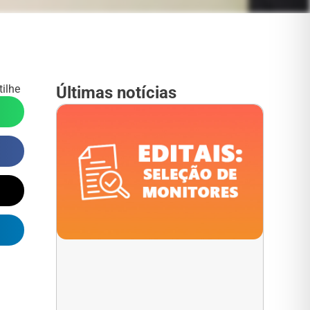
ilhe
Últimas notícias