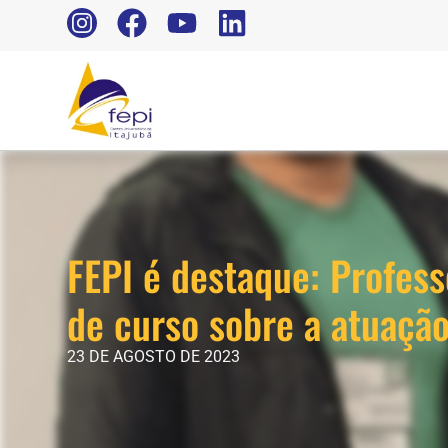
FEPI é destaque: Profess
de curso sobre a atuaçã
23 DE AGOSTO DE 2023