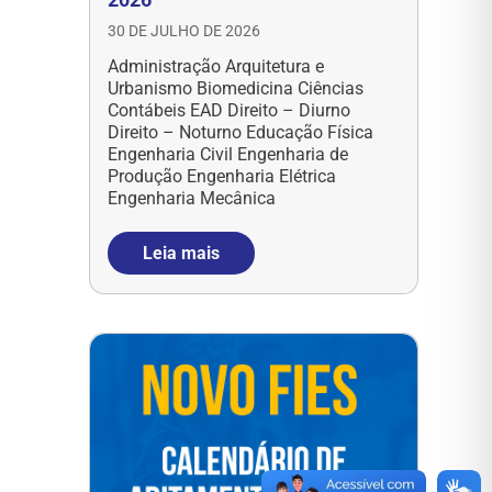
30 DE JULHO DE 2026
Administração Arquitetura e
Urbanismo Biomedicina Ciências
Contábeis EAD Direito – Diurno
Direito – Noturno Educação Física
Engenharia Civil Engenharia de
Produção Engenharia Elétrica
Engenharia Mecânica
Leia mais