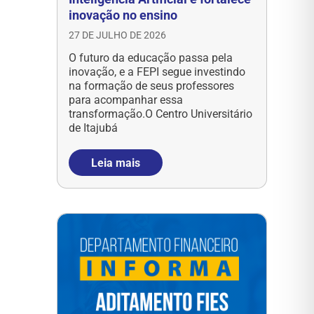
inovação no ensino
27 DE JULHO DE 2026
O futuro da educação passa pela
inovação, e a FEPI segue investindo
na formação de seus professores
para acompanhar essa
transformação.O Centro Universitário
de Itajubá
Leia mais