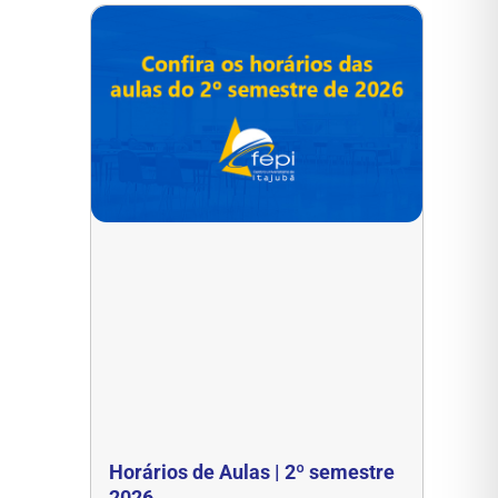
Horários de Aulas | 2º semestre
2026