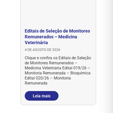
Editais de Seleção de Monitores
Remunerados – Medicina
Veterinária
4 DE AGOSTO DE 2026
Clique e confira os Editais de Seleção
de Monitores Remunerados –
Medicina Veterinária Edital 019/26 –
Monitoria Remunerada – Bioquímica
Edital 020/26 – Monitoria
Remunerada
Leia mais