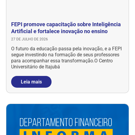
FEPI promove capacitação sobre Inteligência
Artificial e fortalece inovação no ensino
27 DE JULHO DE 2026
O futuro da educação passa pela inovação, e a FEPI
segue investindo na formação de seus professores
para acompanhar essa transformação.O Centro
Universitário de Itajubá
Leia mais