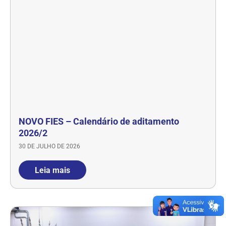
NOVO FIES – Calendário de aditamento
2026/2
30 DE JULHO DE 2026
Leia mais