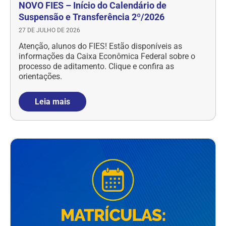
NOVO FIES – Início do Calendário de
Suspensão e Transferência 2º/2026
27 DE JULHO DE 2026
Atenção, alunos do FIES! Estão disponíveis as
informações da Caixa Econômica Federal sobre o
processo de aditamento. Clique e confira as
orientações.
Leia mais