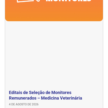
Editais de Seleção de Monitores
Remunerados – Medicina Veterinária
4 DE AGOSTO DE 2026