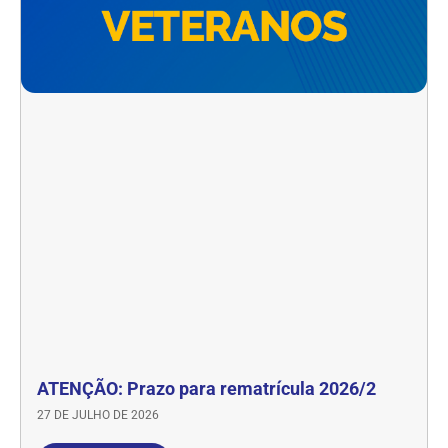
ATENÇÃO: Prazo para rematrícula 2026/2
27 DE JULHO DE 2026