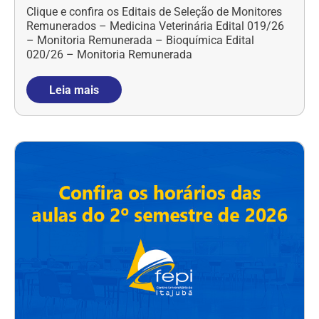
Clique e confira os Editais de Seleção de Monitores
Remunerados – Medicina Veterinária Edital 019/26
– Monitoria Remunerada – Bioquímica Edital
020/26 – Monitoria Remunerada
Leia mais