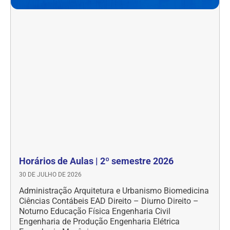
Horários de Aulas | 2º semestre 2026
30 DE JULHO DE 2026
Administração Arquitetura e Urbanismo Biomedicina
Ciências Contábeis EAD Direito – Diurno Direito –
Noturno Educação Física Engenharia Civil
Engenharia de Produção Engenharia Elétrica