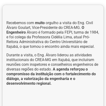
Recebemos com
muito
orgulho a visita do Eng. Civil
Álvaro Goulart, Vice-Presidente do CREA-MG.
O
Engenheiro
Álvaro é formado pela FEPI, turma de 1984,
e foi colega da Professora Cidélia Lima, atual Pró-
Reitora Administrativa do Centro Universitário de
Itajubá, o que tornou o encontro ainda mais especial.
Durante a visita, o Eng. Álvaro liderou as atividades
institucionais do CREA-MG em Itajubá, que incluíram
reuniões com inspetores e conselheiros engenheiros de
diversas regiões do estado.
A agenda reforçou o
compromisso da instituição com o fortalecimento do
diálogo, a valorização da engenharia e o
desenvolvimento regional.