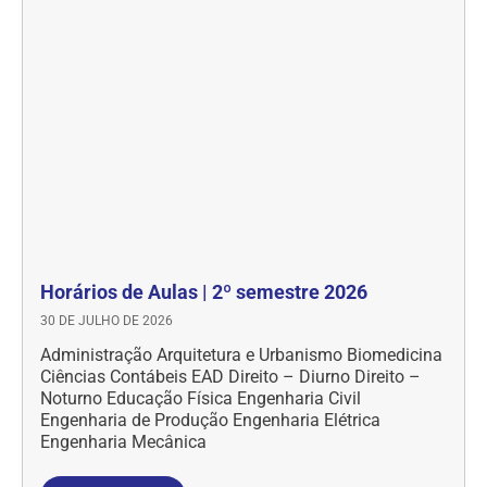
Horários de Aulas | 2º semestre 2026
30 DE JULHO DE 2026
Administração Arquitetura e Urbanismo Biomedicina
Ciências Contábeis EAD Direito – Diurno Direito –
Noturno Educação Física Engenharia Civil
Engenharia de Produção Engenharia Elétrica
Engenharia Mecânica