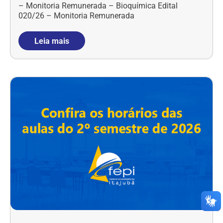
– Monitoria Remunerada – Bioquímica Edital
020/26 – Monitoria Remunerada
Leia mais