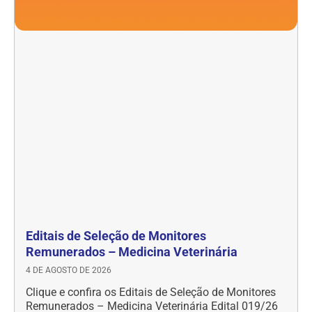
Editais de Seleção de Monitores
Remunerados – Medicina Veterinária
4 DE AGOSTO DE 2026
Clique e confira os Editais de Seleção de Monitores
Remunerados – Medicina Veterinária Edital 019/26