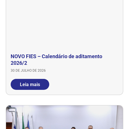
NOVO FIES – Calendário de aditamento
2026/2
30 DE JULHO DE 2026
Leia mais