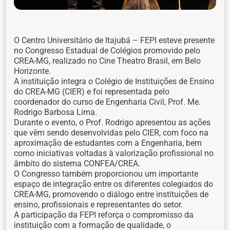
O Centro Universitário de Itajubá – FEPI esteve presente
no Congresso Estadual de Colégios promovido pelo
CREA-MG, realizado no Cine Theatro Brasil, em Belo
Horizonte.
A instituição integra o Colégio de Instituições de Ensino
do CREA-MG (CIER) e foi representada pelo
coordenador do curso de Engenharia Civil, Prof. Me.
Rodrigo Barbosa Lima.
Durante o evento, o Prof. Rodrigo apresentou as ações
que vêm sendo desenvolvidas pelo CIER, com foco na
aproximação de estudantes com a Engenharia, bem
como iniciativas voltadas à valorização profissional no
âmbito do sistema CONFEA/CREA.
O Congresso também proporcionou um importante
espaço de integração entre os diferentes colegiados do
CREA-MG, promovendo o diálogo entre instituições de
ensino, profissionais e representantes do setor.
A participação da FEPI reforça o compromisso da
instituição com a formação de qualidade, o