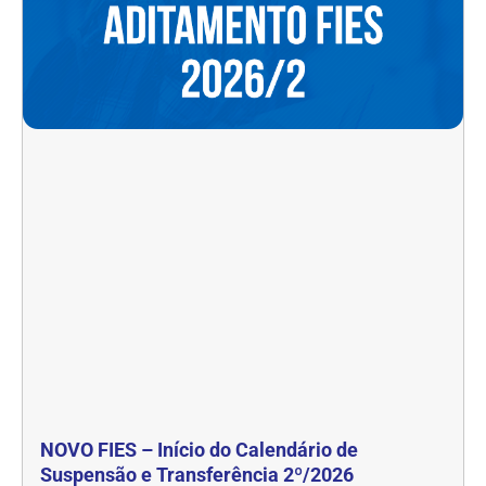
NOVO FIES – Início do Calendário de
Suspensão e Transferência 2º/2026