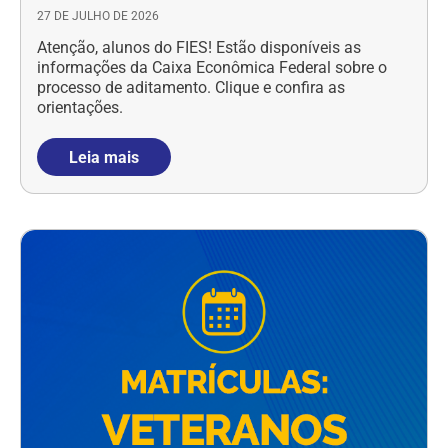
27 DE JULHO DE 2026
Atenção, alunos do FIES! Estão disponíveis as
informações da Caixa Econômica Federal sobre o
processo de aditamento. Clique e confira as
orientações.
Leia mais