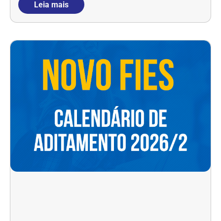
Leia mais