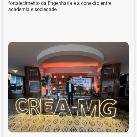
fortalecimento da Engenharia e a conexão entre
academia e sociedade.