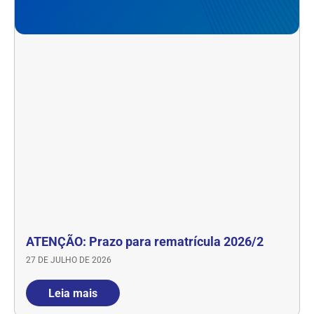
ATENÇÃO: Prazo para rematrícula 2026/2
27 DE JULHO DE 2026
Leia mais