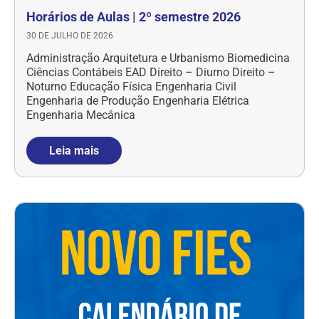
Horários de Aulas | 2º semestre 2026
30 DE JULHO DE 2026
Administração Arquitetura e Urbanismo Biomedicina
Ciências Contábeis EAD Direito – Diurno Direito –
Noturno Educação Física Engenharia Civil
Engenharia de Produção Engenharia Elétrica
Engenharia Mecânica
Leia mais