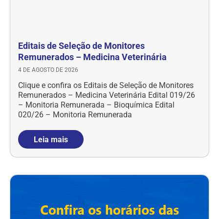
Editais de Seleção de Monitores
Remunerados – Medicina Veterinária
4 DE AGOSTO DE 2026
Clique e confira os Editais de Seleção de Monitores
Remunerados – Medicina Veterinária Edital 019/26
– Monitoria Remunerada – Bioquímica Edital
020/26 – Monitoria Remunerada
Leia mais