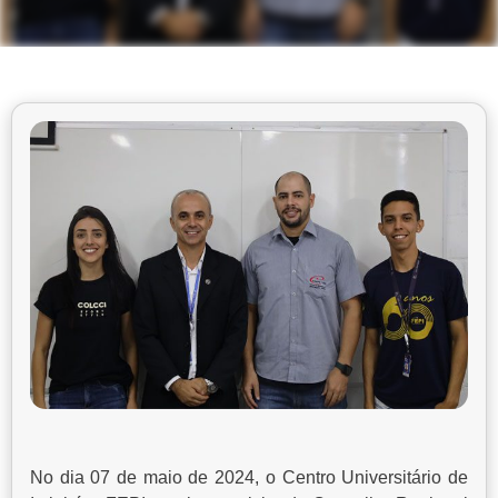
No dia 07 de maio de 2024, o Centro Universitário de