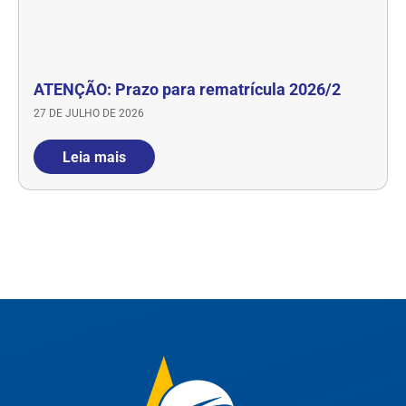
ATENÇÃO: Prazo para rematrícula 2026/2
27 DE JULHO DE 2026
Leia mais