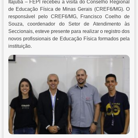
Itajubá – FEPI recebeu a visita do Conselho Regional
de Educação Física de Minas Gerais (CREF6/MG). O
responsável pelo CREF6/MG, Francisco Coelho de
Souza, coordenador do Setor de Atendimento às
Seccionais, esteve presente para realizar o registro dos
novos profissionais de Educação Física formados pela
instituição.