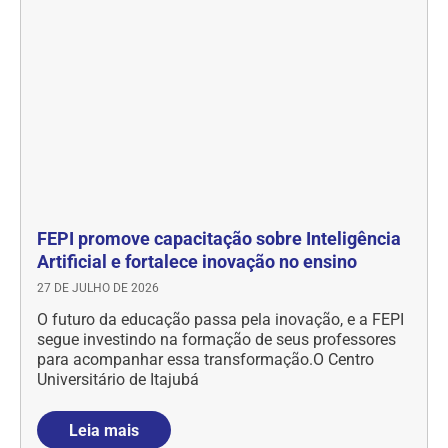
FEPI promove capacitação sobre Inteligência
Artificial e fortalece inovação no ensino
27 DE JULHO DE 2026
O futuro da educação passa pela inovação, e a FEPI
segue investindo na formação de seus professores
para acompanhar essa transformação.O Centro
Universitário de Itajubá
Leia mais