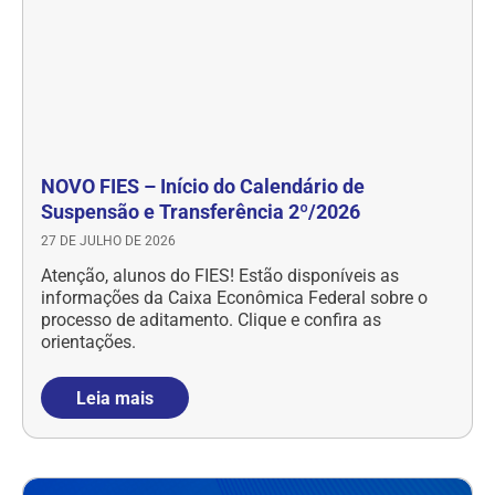
NOVO FIES – Início do Calendário de
Suspensão e Transferência 2º/2026
27 DE JULHO DE 2026
Atenção, alunos do FIES! Estão disponíveis as
informações da Caixa Econômica Federal sobre o
processo de aditamento. Clique e confira as
orientações.
Leia mais