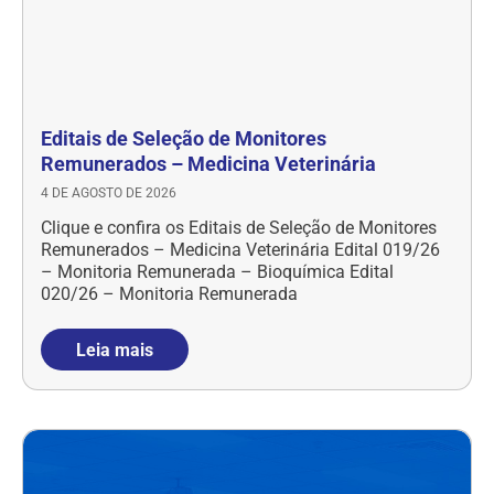
Editais de Seleção de Monitores
Remunerados – Medicina Veterinária
4 DE AGOSTO DE 2026
Clique e confira os Editais de Seleção de Monitores
Remunerados – Medicina Veterinária Edital 019/26
– Monitoria Remunerada – Bioquímica Edital
020/26 – Monitoria Remunerada
Leia mais