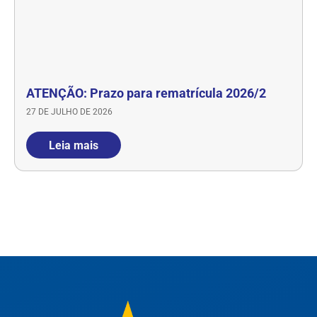
ATENÇÃO: Prazo para rematrícula 2026/2
27 DE JULHO DE 2026
Leia mais