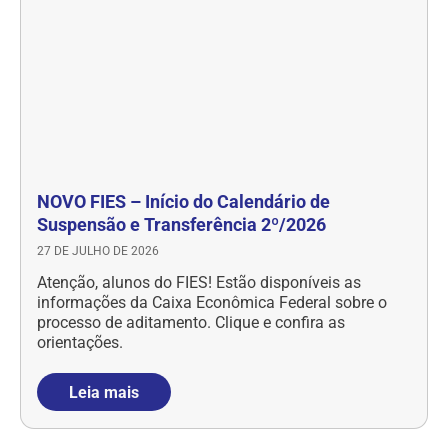
NOVO FIES – Início do Calendário de
Suspensão e Transferência 2º/2026
27 DE JULHO DE 2026
Atenção, alunos do FIES! Estão disponíveis as
informações da Caixa Econômica Federal sobre o
processo de aditamento. Clique e confira as
orientações.
Leia mais