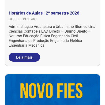
Horários de Aulas | 2º semestre 2026
30 DE JULHO DE 2026
Administração Arquitetura e Urbanismo Biomedicina
Ciências Contábeis EAD Direito – Diurno Direito –
Noturno Educação Física Engenharia Civil
Engenharia de Produção Engenharia Elétrica
Engenharia Mecânica
Leia mais