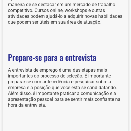
maneira de se destacar em um mercado de trabalho
competitivo. Cursos online, workshops e outras
atividades podem ajudá-lo a adquirir novas habilidades
que podem ser úteis em sua área de atuação.
Prepare-se para a entrevista
A entrevista de emprego é uma das etapas mais
importantes do processo de seleção. É importante
preparar-se com antecedência e pesquisar sobre a
empresa e a posição que você está se candidatando.
Além disso, é importante praticar a comunicação e a
apresentação pessoal para se sentir mais confiante na
hora da entrevista.