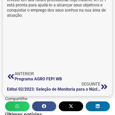
está pronta para ajudá-lo a alcançar seus objetivos e
conquistar o emprego dos seus sonhos na sua área de
atuação.
ANTERIOR
Programa AGRO FEPI WB
SEGUINTE
Edital 02/2023: Seleção de Monitoria para o Núcleo de Apoio Contábil e Fiscal – NAF
Compartilhe
Últimas notícias