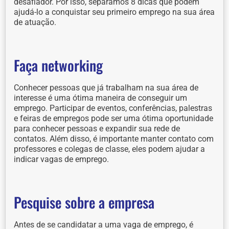
desafiador. Por isso, separamos 8 dicas que podem
ajudá-lo a conquistar seu primeiro emprego na sua área
de atuação.
Faça networking
Conhecer pessoas que já trabalham na sua área de
interesse é uma ótima maneira de conseguir um
emprego. Participar de eventos, conferências, palestras
e feiras de empregos pode ser uma ótima oportunidade
para conhecer pessoas e expandir sua rede de
contatos. Além disso, é importante manter contato com
professores e colegas de classe, eles podem ajudar a
indicar vagas de emprego.
Pesquise sobre a empresa
Antes de se candidatar a uma vaga de emprego, é