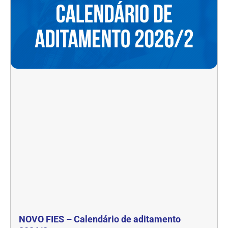
NOVO FIES – Calendário de aditamento