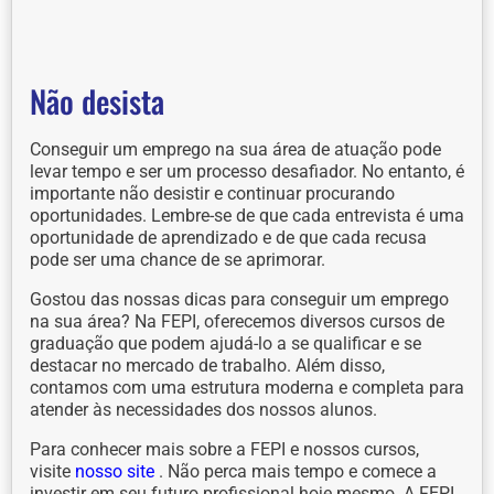
Não desista
Conseguir um emprego na sua área de atuação pode
levar tempo e ser um processo desafiador. No entanto, é
importante não desistir e continuar procurando
oportunidades. Lembre-se de que cada entrevista é uma
oportunidade de aprendizado e de que cada recusa
pode ser uma chance de se aprimorar.
Gostou das nossas dicas para conseguir um emprego
na sua área? Na FEPI, oferecemos diversos cursos de
graduação que podem ajudá-lo a se qualificar e se
destacar no mercado de trabalho. Além disso,
contamos com uma estrutura moderna e completa para
atender às necessidades dos nossos alunos.
Para conhecer mais sobre a FEPI e nossos cursos,
visite
nosso site
. Não perca mais tempo e comece a
investir em seu futuro profissional hoje mesmo. A FEPI