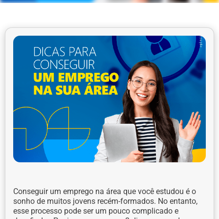
Conseguir um emprego na área que você estudou é o
sonho de muitos jovens recém-formados. No entanto,
esse processo pode ser um pouco complicado e