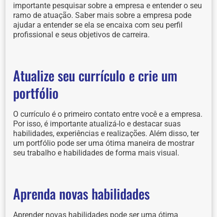
importante pesquisar sobre a empresa e entender o seu
ramo de atuação. Saber mais sobre a empresa pode
ajudar a entender se ela se encaixa com seu perfil
profissional e seus objetivos de carreira.
Atualize seu currículo e crie um
portfólio
O currículo é o primeiro contato entre você e a empresa.
Por isso, é importante atualizá-lo e destacar suas
habilidades, experiências e realizações. Além disso, ter
um portfólio pode ser uma ótima maneira de mostrar
seu trabalho e habilidades de forma mais visual.
Aprenda novas habilidades
Aprender novas habilidades pode ser uma ótima