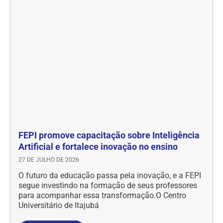
FEPI promove capacitação sobre Inteligência
Artificial e fortalece inovação no ensino
27 DE JULHO DE 2026
O futuro da educação passa pela inovação, e a FEPI
segue investindo na formação de seus professores
para acompanhar essa transformação.O Centro
Universitário de Itajubá