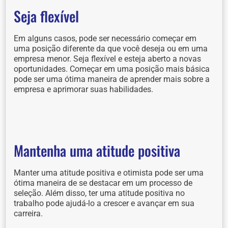
Seja flexível
Em alguns casos, pode ser necessário começar em
uma posição diferente da que você deseja ou em uma
empresa menor. Seja flexível e esteja aberto a novas
oportunidades. Começar em uma posição mais básica
pode ser uma ótima maneira de aprender mais sobre a
empresa e aprimorar suas habilidades.
Mantenha uma atitude positiva
Manter uma atitude positiva e otimista pode ser uma
ótima maneira de se destacar em um processo de
seleção. Além disso, ter uma atitude positiva no
trabalho pode ajudá-lo a crescer e avançar em sua
carreira.