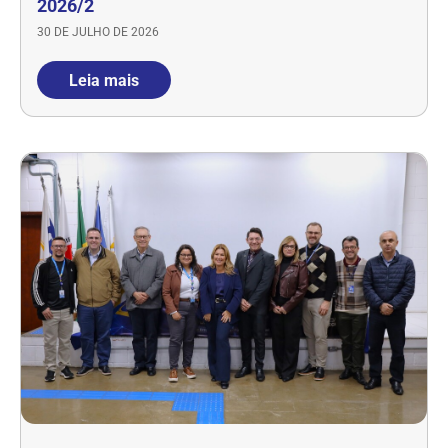
2026/2
30 DE JULHO DE 2026
Leia mais