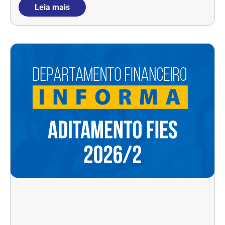
Leia mais