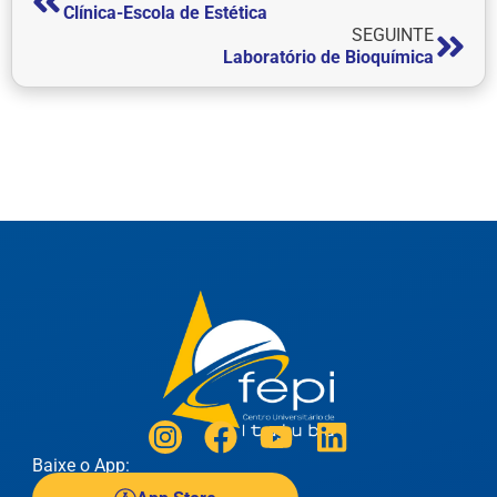
Clínica-Escola de Estética
SEGUINTE
Laboratório de Bioquímica
Baixe o App: