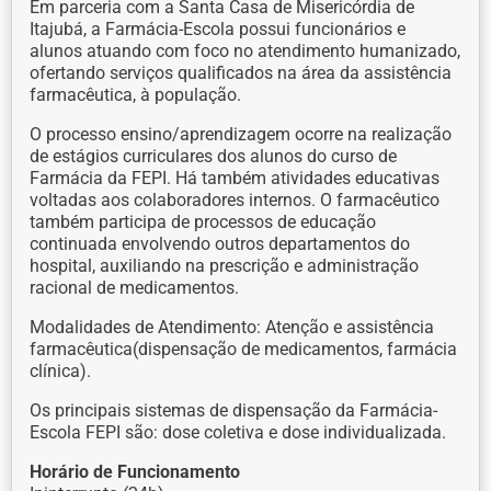
Em parceria com a Santa Casa de Misericórdia de
Itajubá, a Farmácia-Escola possui funcionários e
alunos atuando com foco no atendimento humanizado,
ofertando serviços qualificados na área da assistência
farmacêutica, à população.
O processo ensino/aprendizagem ocorre na realização
de estágios curriculares dos alunos do curso de
Farmácia da FEPI. Há também atividades educativas
voltadas aos colaboradores internos. O farmacêutico
também participa de processos de educação
continuada envolvendo outros departamentos do
hospital, auxiliando na prescrição e administração
racional de medicamentos.
Modalidades de Atendimento: Atenção e assistência
farmacêutica(dispensação de medicamentos, farmácia
clínica).
Os principais sistemas de dispensação da Farmácia-
Escola FEPI são: dose coletiva e dose individualizada.
Horário de Funcionamento