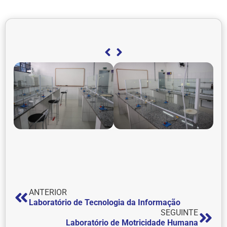
ANTERIOR
Laboratório de Tecnologia da Informação
SEGUINTE
Laboratório de Motricidade Humana